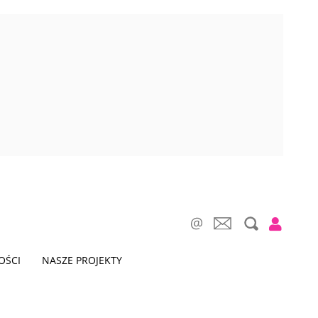
OŚCI
NASZE PROJEKTY