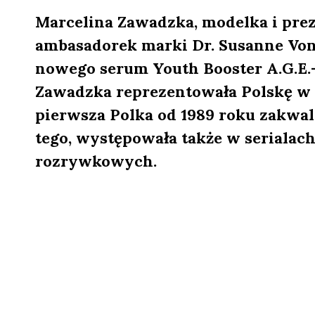
Marcelina Zawadzka, modelka i prez
ambasadorek marki Dr. Susanne Von
nowego serum Youth Booster A.G.E.
Zawadzka reprezentowała Polskę w k
pierwsza Polka od 1989 roku zakwali
tego, występowała także w serialach
rozrywkowych.