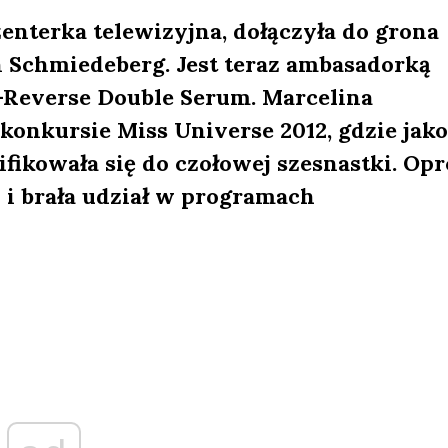
enterka telewizyjna, dołączyła do grona
 Schmiedeberg. Jest teraz ambasadorką
-Reverse Double Serum. Marcelina
onkursie Miss Universe 2012, gdzie jako
fikowała się do czołowej szesnastki. Opr
 i brała udział w programach