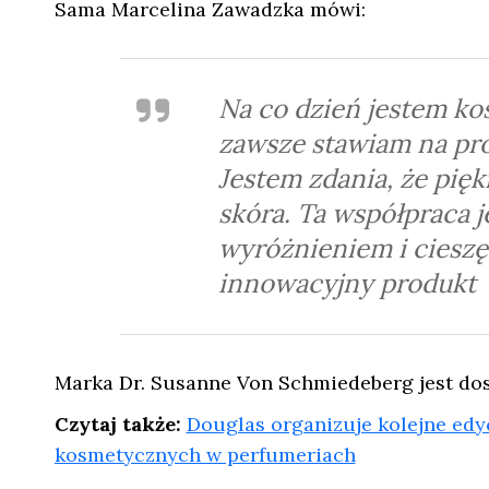
Sama Marcelina Zawadzka mówi:
Na co dzień jestem ko
zawsze stawiam na pro
Jestem zdania, że pięk
skóra. Ta współpraca 
wyróżnieniem i cieszę
innowacyjny produkt
Marka Dr. Susanne Von Schmiedeberg jest do
Czytaj także:
Douglas organizuje kolejne edy
kosmetycznych w perfumeriach