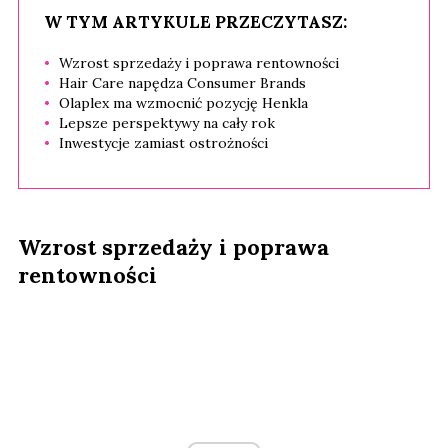
W TYM ARTYKULE PRZECZYTASZ:
Wzrost sprzedaży i poprawa rentowności
Hair Care napędza Consumer Brands
Olaplex ma wzmocnić pozycję Henkla
Lepsze perspektywy na cały rok
Inwestycje zamiast ostrożności
Wzrost sprzedaży i poprawa
rentowności