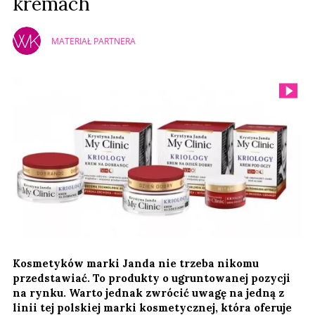
kremach
MATERIAŁ PARTNERA
Kosmetyków marki Janda nie trzeba nikomu
przedstawiać. To produkty o ugruntowanej pozycji
na rynku. Warto jednak zwrócić uwagę na jedną z
linii tej polskiej marki kosmetycznej, która oferuje