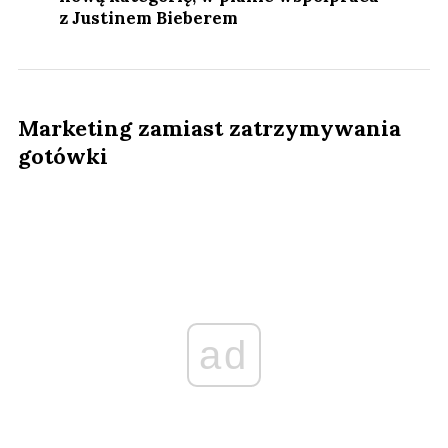
z Justinem Bieberem
Marketing zamiast zatrzymywania
gotówki
ad