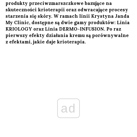
produkty przeciwzmarszczkowe bazujące na
skuteczności krioterapii oraz odwracające procesy
starzenia się skóry. W ramach linii Krystyna Janda
My Clinic, dostępne są dwie gamy produktów: Linia
KRIOLOGY oraz Linia DERMO-INFUSION. Po raz
pierwszy efekty działania kremu są porównywalne
z efektami, jakie daje krioterapia.
ad