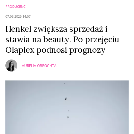
PRODUCENCI
07.08.2026 14:07
Henkel zwiększa sprzedaż i
stawia na beauty. Po przejęciu
Olaplex podnosi prognozy
AURELIA OBROCHTA