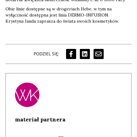
Obie linie dostępne są w drogeriach Hebe, w tym na
wyłączność dostępna jest linia DERMO-INFUSION.
Krystyna Janda zaprasza do świata swoich kosmetyków.
PODZIEL SIĘ:
materiał partnera