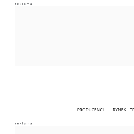
PRODUCENCI
RYNEK I 