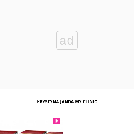
ad
KRYSTYNA JANDA MY CLINIC