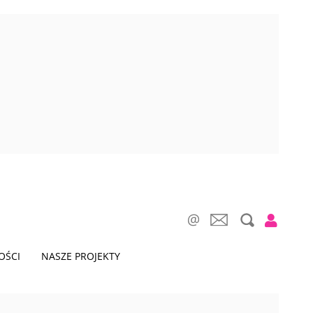
OŚCI
NASZE PROJEKTY