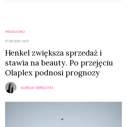
PRODUCENCI
07.08.2026 14:07
Henkel zwiększa sprzedaż i
stawia na beauty. Po przejęciu
Olaplex podnosi prognozy
AURELIA OBROCHTA