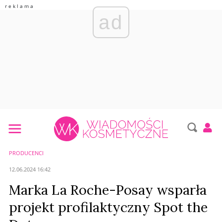
ad
PRODUCENCI
12.06.2024 16:42
Marka La Roche-Posay wsparła
projekt profilaktyczny Spot the