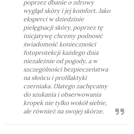
poprzez dbanie o zdrowy
wygląd skóry i jej komfort. Jako
eksperci w dziedzinie
pielęgnacji skóry, poprzez tę
inicjatywę chcemy podnosić
świadomość konieczności
fotoprotekcji każdego dnia
niezależnie od pogody, a w
szczególności bezpieczeństwa
na słońcu i profilaktyki
czerniaka. Dlatego zachęcamy
do szukania i obserwowania
kropek nie tylko wokół siebie,
ale również na swojej skórze.