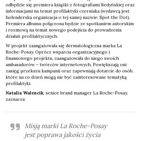
odbędzie się premiera książki z fotografiami Bedyńskiej oraz
informacjami na temat profilaktyki czerniaka (wydawcą jest
holenderska organizacja o tej samej nazwie: Spot the Dot).
Premiera albumu połączona będzie ze spotkaniem autorskim
i rozmową na temat nowego podejścia do prowadzenia
działań profilaktycznych.
W projekt zaangażowała się dermatologiczna marka La
Roche-Posay. Oprócz wsparcia organizacyjnego i
finansowego projektu, zaangażowała do niego swoich
ambasadorów – twórców internetowych. Powiększają oni
zasięg przekazu kampanii oraz zapewniają dotarcie do osób,
które na co dzień mogą nie być zainteresowane tematyką
profilaktyki.
Natalia Walencik
, senior brand manager La Roche-Posay,
zaznacza:
Misją marki La Roche-Posay
jest poprawa jakości życia