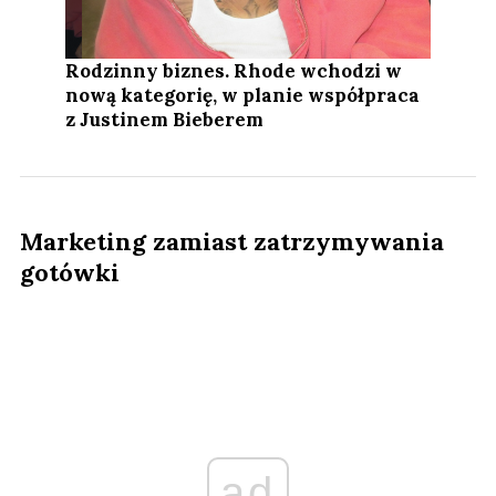
Rodzinny biznes. Rhode wchodzi w
nową kategorię, w planie współpraca
z Justinem Bieberem
Marketing zamiast zatrzymywania
gotówki
ad