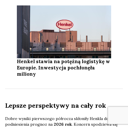
Henkel stawia na potężną logistykę w
Europie. Inwestycja pochłonęła
miliony
Lepsze perspektywy na cały rok
Dobre wyniki pierwszego półrocza skłoniły Henkla do
podniesienia prognoz na
2026 rok
. Koncern spodziewa się