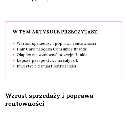
W TYM ARTYKULE PRZECZYTASZ:
Wzrost sprzedaży i poprawa rentowności
Hair Care napędza Consumer Brands
Olaplex ma wzmocnić pozycję Henkla
Lepsze perspektywy na cały rok
Inwestycje zamiast ostrożności
Wzrost sprzedaży i poprawa
rentowności