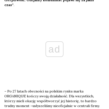
czas”
.
ad
– Po 27 latach obecności na polskim rynku marka
ORGANIQUE kończy swoją działalność. Dla wszystkich,
którzy mieli okazję współtworzyć jej historię, to bardzo
trudny moment –usłyszeliśmy nieoficjalnie w centrali firmy.