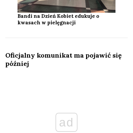
Bandi na Dzień Kobiet edukuje o
kwasach w pielęgnacji
Oficjalny komunikat ma pojawić się
później
ad