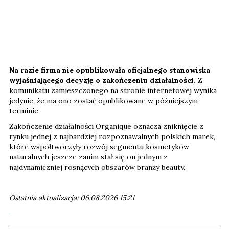
Na razie firma nie opublikowała oficjalnego stanowiska
wyjaśniającego decyzję o zakończeniu działalności.
Z
komunikatu zamieszczonego na stronie internetowej wynika
jedynie, że ma ono zostać opublikowane w późniejszym
terminie.
Zakończenie działalności Organique oznacza zniknięcie z
rynku jednej z najbardziej rozpoznawalnych polskich marek,
które współtworzyły rozwój segmentu kosmetyków
naturalnych jeszcze zanim stał się on jednym z
najdynamiczniej rosnących obszarów branży beauty.
Ostatnia aktualizacja: 06.08.2026 15:21