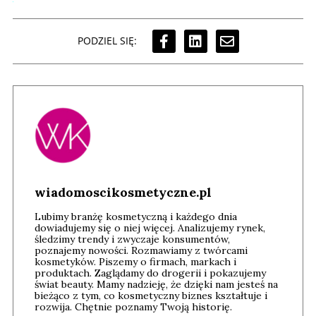
PODZIEL SIĘ:
wiadomoscikosmetyczne.pl
Lubimy branżę kosmetyczną i każdego dnia
dowiadujemy się o niej więcej. Analizujemy rynek,
śledzimy trendy i zwyczaje konsumentów,
poznajemy nowości. Rozmawiamy z twórcami
kosmetyków. Piszemy o firmach, markach i
produktach. Zaglądamy do drogerii i pokazujemy
świat beauty. Mamy nadzieję, że dzięki nam jesteś na
bieżąco z tym, co kosmetyczny biznes kształtuje i
rozwija. Chętnie poznamy Twoją historię.