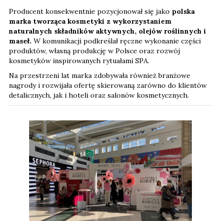
Producent konsekwentnie pozycjonował się jako
polska
marka tworząca kosmetyki z wykorzystaniem
naturalnych składników aktywnych, olejów roślinnych i
maseł.
W komunikacji podkreślał ręczne wykonanie części
produktów, własną produkcję w Polsce oraz rozwój
kosmetyków inspirowanych rytuałami SPA.
Na przestrzeni lat marka zdobywała również branżowe
nagrody i rozwijała ofertę skierowaną zarówno do klientów
detalicznych, jak i hoteli oraz salonów kosmetycznych.