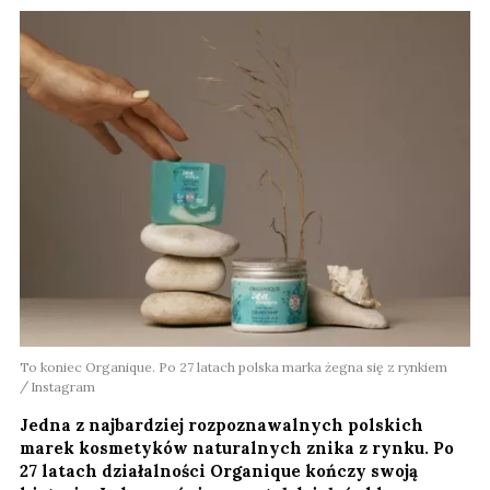
To koniec Organique. Po 27 latach polska marka żegna się z rynkiem
Instagram
Jedna z najbardziej rozpoznawalnych polskich
marek kosmetyków naturalnych znika z rynku. Po
27 latach działalności Organique kończy swoją