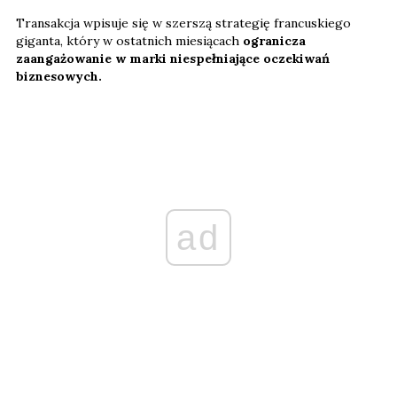
Transakcja wpisuje się w szerszą strategię francuskiego
giganta, który w ostatnich miesiącach
ogranicza
zaangażowanie w marki niespełniające oczekiwań
biznesowych.
ad