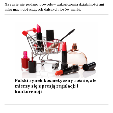
Na razie nie podano powodów zakończenia działalności ani
informacji dotyczących dalszych losów marki.
Polski rynek kosmetyczny rośnie, ale
mierzy się z presją regulacji i
konkurencji