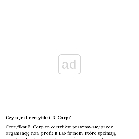
ad
Czym jest certyfikat B-Corp?
Certyfikat B-Corp to certyfikat przyznawany przez
organizację non-profit B Lab firmom, które spełniają