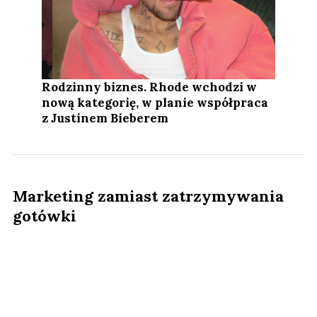
Rodzinny biznes. Rhode wchodzi w
nową kategorię, w planie współpraca
z Justinem Bieberem
Marketing zamiast zatrzymywania
gotówki