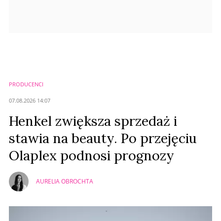
PRODUCENCI
07.08.2026 14:07
Henkel zwiększa sprzedaż i
stawia na beauty. Po przejęciu
Olaplex podnosi prognozy
AURELIA OBROCHTA