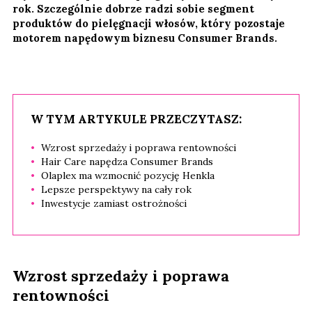
rok. Szczególnie dobrze radzi sobie segment
produktów do pielęgnacji włosów, który pozostaje
motorem napędowym biznesu Consumer Brands.
W TYM ARTYKULE PRZECZYTASZ:
Wzrost sprzedaży i poprawa rentowności
Hair Care napędza Consumer Brands
Olaplex ma wzmocnić pozycję Henkla
Lepsze perspektywy na cały rok
Inwestycje zamiast ostrożności
Wzrost sprzedaży i poprawa
rentowności