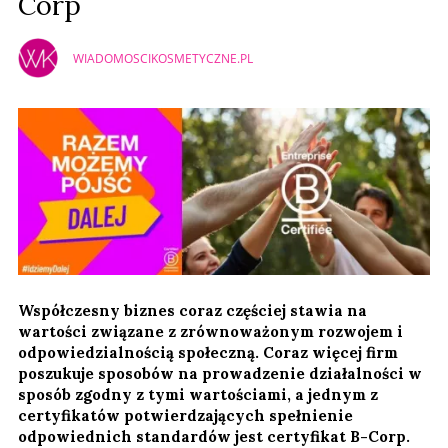
Corp
WIADOMOSCIKOSMETYCZNE.PL
Współczesny biznes coraz częściej stawia na
wartości związane z zrównoważonym rozwojem i
odpowiedzialnością społeczną. Coraz więcej firm
poszukuje sposobów na prowadzenie działalności w
sposób zgodny z tymi wartościami, a jednym z
certyfikatów potwierdzających spełnienie
odpowiednich standardów jest certyfikat B-Corp.