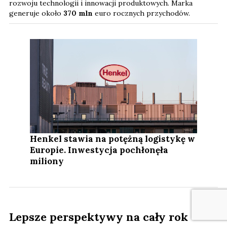
rozwoju technologii i innowacji produktowych. Marka
generuje około
370 mln
euro rocznych przychodów.
Henkel stawia na potężną logistykę w
Europie. Inwestycja pochłonęła
miliony
Lepsze perspektywy na cały rok