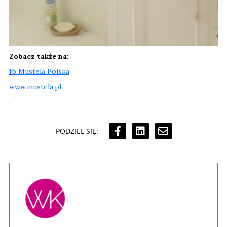
Zobacz także na:
fb Mustela Polska
www.mustela.pl
PODZIEL SIĘ: