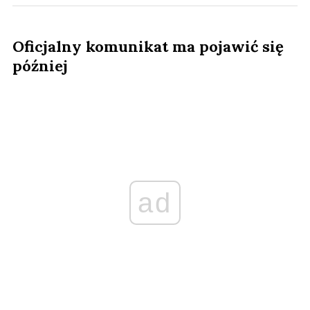
Oficjalny komunikat ma pojawić się
później
ad