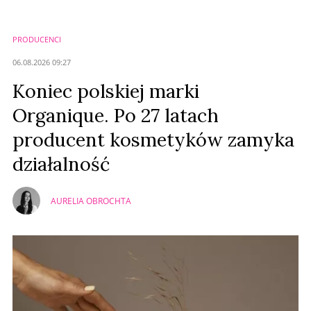
PRODUCENCI
06.08.2026 09:27
Koniec polskiej marki
Organique. Po 27 latach
producent kosmetyków zamyka
działalność
AURELIA OBROCHTA