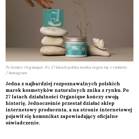
To koniec Organique. Po 27 latach polska marka żegna się z rynkiem
Instagram
Jedna z najbardziej rozpoznawalnych polskich
marek kosmetyków naturalnych znika z rynku. Po
27 latach działalności Organique kończy swoją
historię. Jednocześnie przestał działać sklep
internetowy producenta, a na stronie internetowej
pojawił się komunikat zapowiadający oficjalne
oświadczenie.