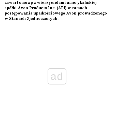
zawarł umowę z wierzycielami amerykańskiej
spółki Avon Products Inc. (API) w ramach
postępowania upadłościowego Avon prowadzonego
w Stanach Zjednoczonych.
ad