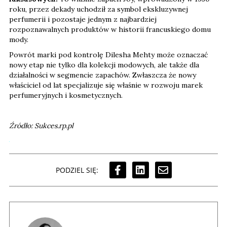
roku, przez dekady uchodził za symbol ekskluzywnej
perfumerii i pozostaje jednym z najbardziej
rozpoznawalnych produktów w historii francuskiego domu
mody.
Powrót marki pod kontrolę Dilesha Mehty może oznaczać
nowy etap nie tylko dla kolekcji modowych, ale także dla
działalności w segmencie zapachów. Zwłaszcza że nowy
właściciel od lat specjalizuje się właśnie w rozwoju marek
perfumeryjnych i kosmetycznych.
Źródło: Sukces.rp.pl
PODZIEL SIĘ: