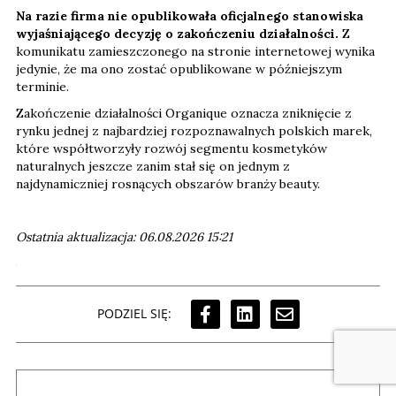
Na razie firma nie opublikowała oficjalnego stanowiska
wyjaśniającego decyzję o zakończeniu działalności.
Z
komunikatu zamieszczonego na stronie internetowej wynika
jedynie, że ma ono zostać opublikowane w późniejszym
terminie.
Zakończenie działalności Organique oznacza zniknięcie z
rynku jednej z najbardziej rozpoznawalnych polskich marek,
które współtworzyły rozwój segmentu kosmetyków
naturalnych jeszcze zanim stał się on jednym z
najdynamiczniej rosnących obszarów branży beauty.
Ostatnia aktualizacja: 06.08.2026 15:21
PODZIEL SIĘ: