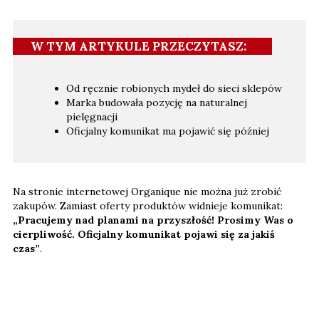
W TYM ARTYKULE PRZECZYTASZ:
Od ręcznie robionych mydeł do sieci sklepów
Marka budowała pozycję na naturalnej
pielęgnacji
Oficjalny komunikat ma pojawić się później
Na stronie internetowej Organique nie można już zrobić
zakupów. Zamiast oferty produktów widnieje komunikat:
„Pracujemy nad planami na przyszłość! Prosimy Was o
cierpliwość. Oficjalny komunikat pojawi się za jakiś
czas”
.