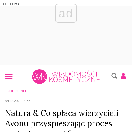
ad
PRODUCENCI
04.12.2024 14:32
Natura & Co spłaca wierzycieli
Avonu przyspieszając proces