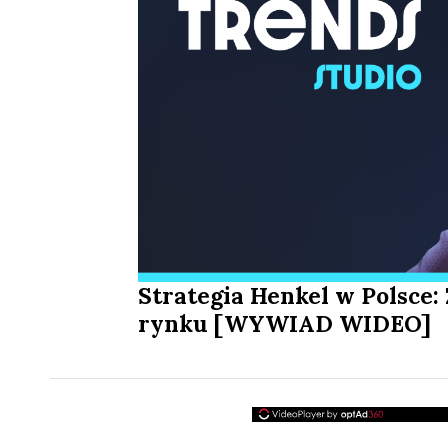
Strategia Henkel w Polsce: 
rynku [WYWIAD WIDEO]