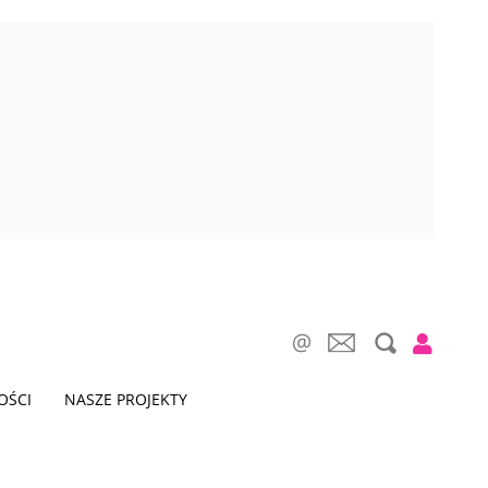
OŚCI
NASZE PROJEKTY