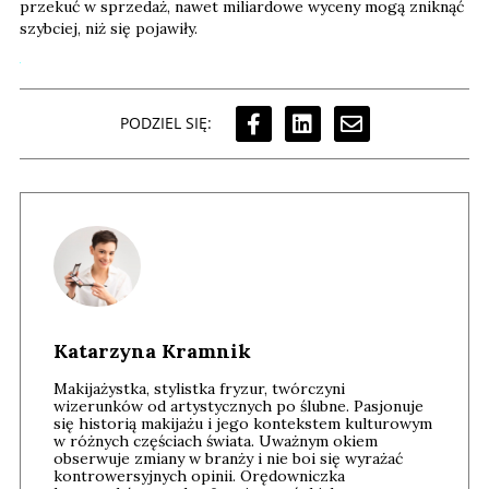
przekuć w sprzedaż, nawet miliardowe wyceny mogą zniknąć
szybciej, niż się pojawiły.
PODZIEL SIĘ:
Katarzyna Kramnik
Makijażystka, stylistka fryzur, twórczyni
wizerunków od artystycznych po ślubne. Pasjonuje
się historią makijażu i jego kontekstem kulturowym
w różnych częściach świata. Uważnym okiem
obserwuje zmiany w branży i nie boi się wyrażać
kontrowersyjnych opinii. Orędowniczka