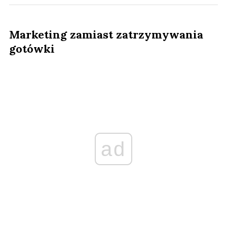
Marketing zamiast zatrzymywania
gotówki
ad