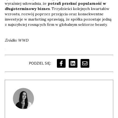
wyraźniej udowadnia, że
potrafi przekuć popularność w
długoterminowy biznes
. Trzydzieści kolejnych kwartałów
wzrostu, rozwój poprzez przejęcia oraz konsekwentne
inwestycje w marketing sprawiają, że spółka pozostaje jedną
z najszybciej rosnących firm w globalnym sektorze beauty.
Źródło: WWD
PODZIEL SIĘ: