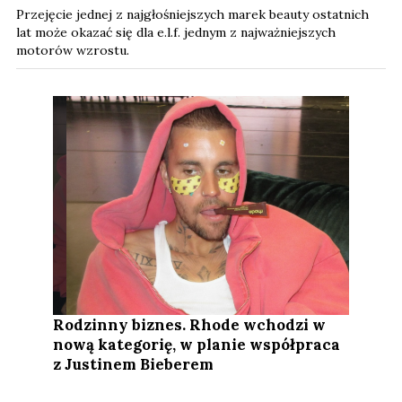
Przejęcie jednej z najgłośniejszych marek beauty ostatnich
lat może okazać się dla e.l.f. jednym z najważniejszych
motorów wzrostu.
Rodzinny biznes. Rhode wchodzi w
nową kategorię, w planie współpraca
z Justinem Bieberem