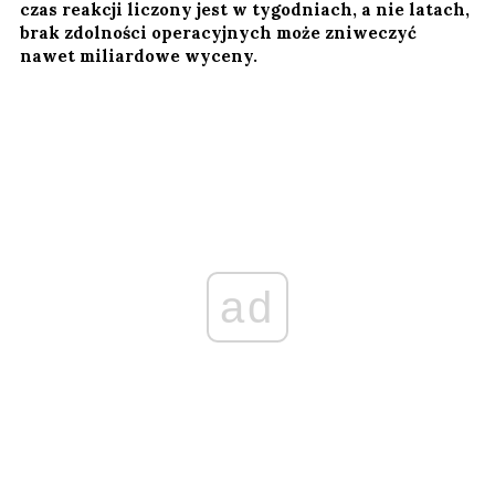
czas reakcji liczony jest w tygodniach, a nie latach,
brak zdolności operacyjnych może zniweczyć
nawet miliardowe wyceny.
ad