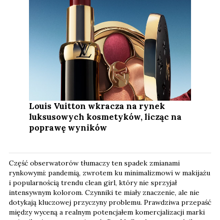
Louis Vuitton wkracza na rynek
luksusowych kosmetyków, licząc na
poprawę wyników
Część obserwatorów tłumaczy ten spadek zmianami
rynkowymi: pandemią, zwrotem ku minimalizmowi w makijażu
i popularnością trendu clean girl, który nie sprzyjał
intensywnym kolorom. Czynniki te miały znaczenie, ale nie
dotykają kluczowej przyczyny problemu. Prawdziwa przepaść
między wyceną a realnym potencjałem komercjalizacji marki