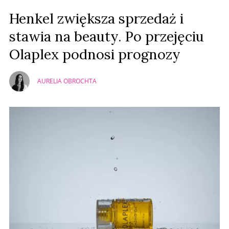
Henkel zwiększa sprzedaż i
stawia na beauty. Po przejęciu
Olaplex podnosi prognozy
AURELIA OBROCHTA