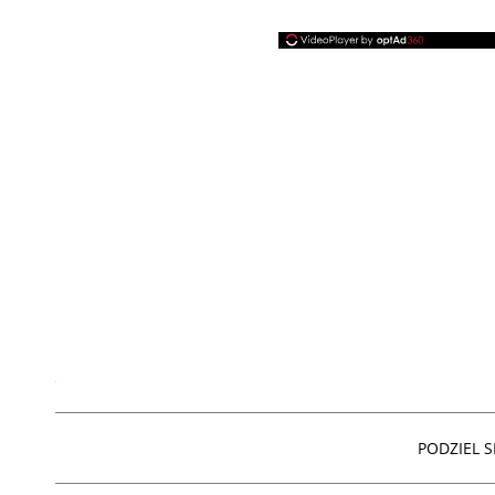
PODZIEL SI