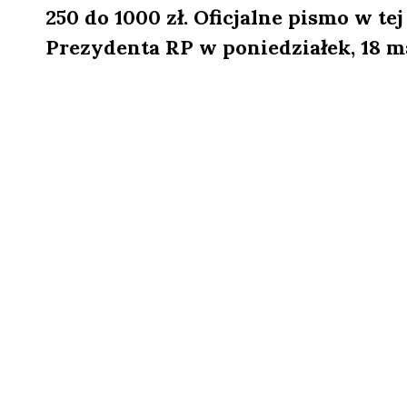
250 do 1000 zł. Oficjalne pismo w te
Prezydenta RP w poniedziałek, 18 ma