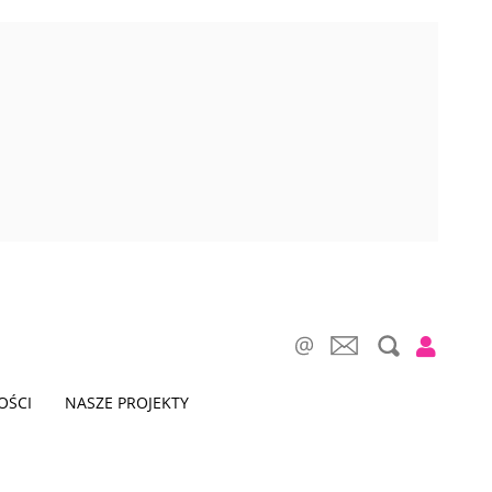
OŚCI
NASZE PROJEKTY