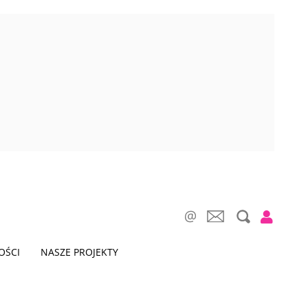
OŚCI
NASZE PROJEKTY