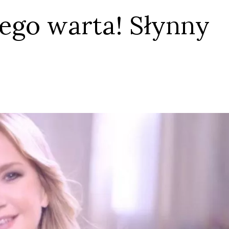
tego warta! Słynny