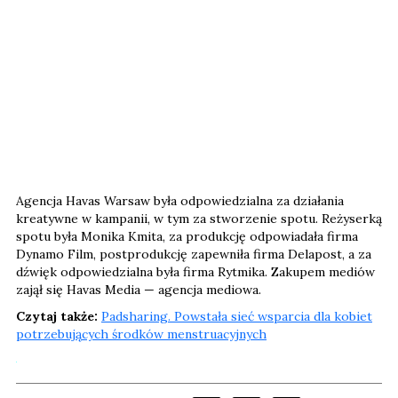
Agencja Havas Warsaw była odpowiedzialna za działania
kreatywne w kampanii, w tym za stworzenie spotu. Reżyserką
spotu była Monika Kmita, za produkcję odpowiadała firma
Dynamo Film, postprodukcję zapewniła firma Delapost, a za
dźwięk odpowiedzialna była firma Rytmika. Zakupem mediów
zajął się Havas Media — agencja mediowa.
Czytaj także:
Padsharing. Powstała sieć wsparcia dla kobiet
potrzebujących środków menstruacyjnych