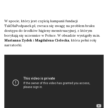
W spocie, który jest częścią kampanii fundacji
TakDlaPodpasek.pl, zwraca się uwagę na problem braku
dostępu do środków higieny menstruacyjnej, z którym
borykają się uczennice w Polsce. W obsadzie wystąpiły m.in.
Marianna Zydek
i
Magdalena Cielecka
, która pełni rolę
narratorki.