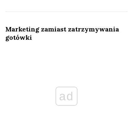
Marketing zamiast zatrzymywania
gotówki
ad