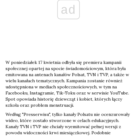
ad
W poniedziałek 17 kwietnia odbyła się premiera kampanii
społecznej opartej na spocie świadomościowym, która była
emitowana na antenach kanałów Polsat, TVN i TVP, a także w
wielu kanałach tematycznych. Kampania zostanie również
udostępniona w mediach społecznościowych, w tym na
Facebooku, Instagramie, Tik-Toku oraz w serwisie YouTube.
Spot opowiada historię dziewcząt i kobiet, których łączy
szkoła oraz problem menstruacji.
Według "Presserwisu", tylko kanały Polsatu nie ocenzurowały
wideo, które zostało stworzone w celach edukacyjnych.
Kanały TVN i TVP nie chciały wyemitować pełnej wersji z
powodu widoczności krwi miesiączkowej. Podobnie