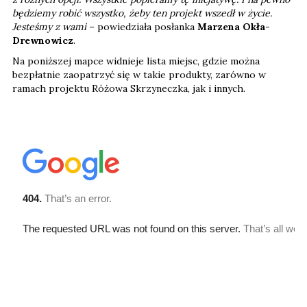
będziemy robić wszystko, żeby ten projekt wszedł w życie.
Jesteśmy z wami
– powiedziała posłanka
Marzena Okła-
Drewnowicz
.
Na poniższej mapce widnieje lista miejsc, gdzie można
bezpłatnie zaopatrzyć się w takie produkty, zarówno w
ramach projektu Różowa Skrzyneczka, jak i innych.