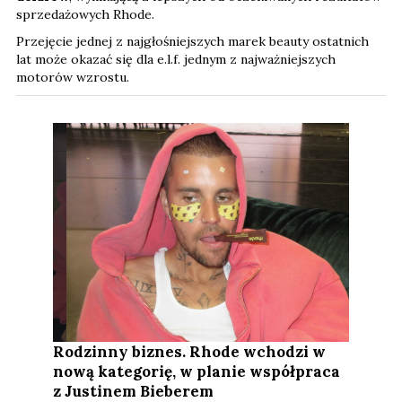
sprzedażowych Rhode.
Przejęcie jednej z najgłośniejszych marek beauty ostatnich
lat może okazać się dla e.l.f. jednym z najważniejszych
motorów wzrostu.
Rodzinny biznes. Rhode wchodzi w
nową kategorię, w planie współpraca
z Justinem Bieberem