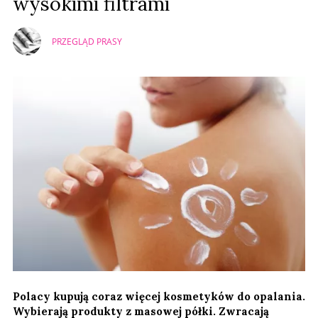
wysokimi filtrami
PRZEGLĄD PRASY
Polacy kupują coraz więcej kosmetyków do opalania.
Wybierają produkty z masowej półki. Zwracają