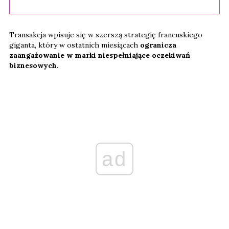
Transakcja wpisuje się w szerszą strategię francuskiego
giganta, który w ostatnich miesiącach
ogranicza
zaangażowanie w marki niespełniające oczekiwań
biznesowych.
ad