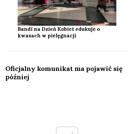
Bandi na Dzień Kobiet edukuje o
kwasach w pielęgnacji
Oficjalny komunikat ma pojawić się
później