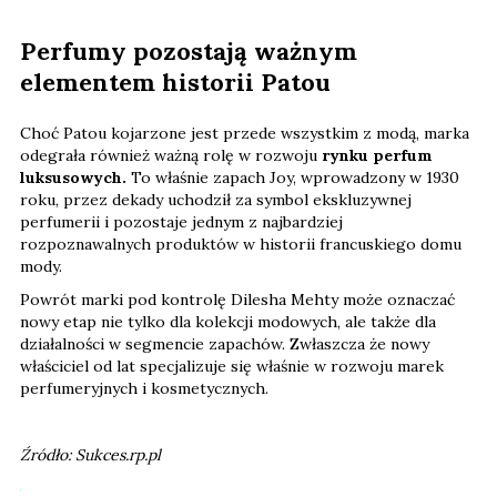
Perfumy pozostają ważnym
elementem historii Patou
Choć Patou kojarzone jest przede wszystkim z modą, marka
odegrała również ważną rolę w rozwoju
rynku perfum
luksusowych.
To właśnie zapach Joy, wprowadzony w 1930
roku, przez dekady uchodził za symbol ekskluzywnej
perfumerii i pozostaje jednym z najbardziej
rozpoznawalnych produktów w historii francuskiego domu
mody.
Powrót marki pod kontrolę Dilesha Mehty może oznaczać
nowy etap nie tylko dla kolekcji modowych, ale także dla
działalności w segmencie zapachów. Zwłaszcza że nowy
właściciel od lat specjalizuje się właśnie w rozwoju marek
perfumeryjnych i kosmetycznych.
Źródło: Sukces.rp.pl