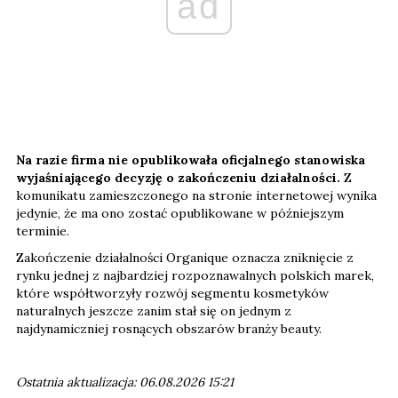
ad
Na razie firma nie opublikowała oficjalnego stanowiska
wyjaśniającego decyzję o zakończeniu działalności.
Z
komunikatu zamieszczonego na stronie internetowej wynika
jedynie, że ma ono zostać opublikowane w późniejszym
terminie.
Zakończenie działalności Organique oznacza zniknięcie z
rynku jednej z najbardziej rozpoznawalnych polskich marek,
które współtworzyły rozwój segmentu kosmetyków
naturalnych jeszcze zanim stał się on jednym z
najdynamiczniej rosnących obszarów branży beauty.
Ostatnia aktualizacja: 06.08.2026 15:21