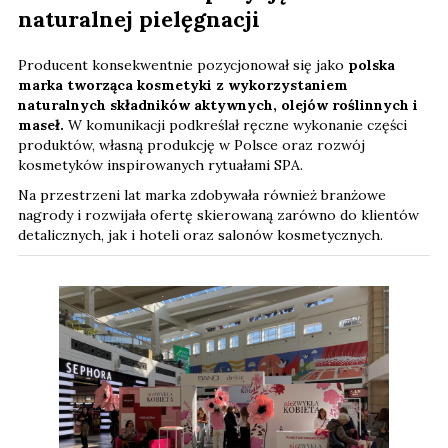
naturalnej pielęgnacji
Producent konsekwentnie pozycjonował się jako
polska
marka tworząca kosmetyki z wykorzystaniem
naturalnych składników aktywnych, olejów roślinnych i
maseł.
W komunikacji podkreślał ręczne wykonanie części
produktów, własną produkcję w Polsce oraz rozwój
kosmetyków inspirowanych rytuałami SPA.
Na przestrzeni lat marka zdobywała również branżowe
nagrody i rozwijała ofertę skierowaną zarówno do klientów
detalicznych, jak i hoteli oraz salonów kosmetycznych.