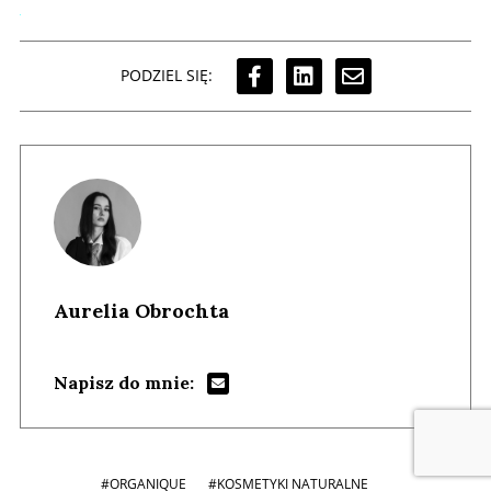
PODZIEL SIĘ:
Aurelia Obrochta
Napisz do mnie:
#ORGANIQUE
#KOSMETYKI NATURALNE