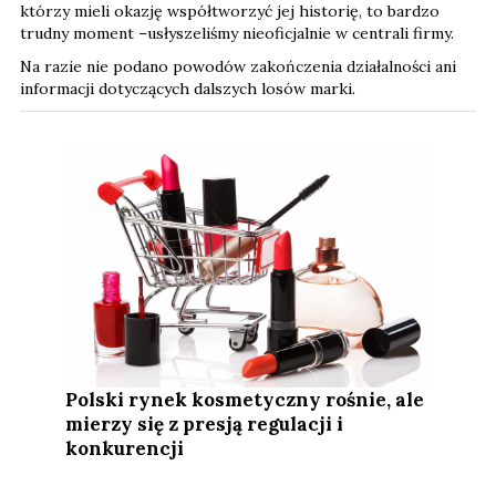
którzy mieli okazję współtworzyć jej historię, to bardzo
trudny moment –usłyszeliśmy nieoficjalnie w centrali firmy.
Na razie nie podano powodów zakończenia działalności ani
informacji dotyczących dalszych losów marki.
Polski rynek kosmetyczny rośnie, ale
mierzy się z presją regulacji i
konkurencji