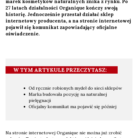
marek kosmetyków naturalnych znika z rynku. Po
27 latach działalności Organique kończy swoją
historię. Jednocześnie przestał działać sklep
internetowy producenta, a na stronie internetowej
pojawił się komunikat zapowiadający oficjalne
oświadczenie.
W TYM ARTYKULE PRZECZYTASZ:
Od ręcznie robionych mydeł do sieci sklepów
Marka budowała pozycję na naturalnej
pielęgnacji
Oficjalny komunikat ma pojawić się później
Na stronie internetowej Organique nie można już zrobić