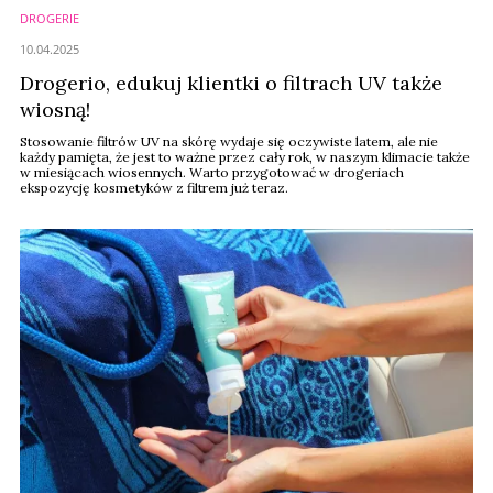
DROGERIE
10.04.2025
Drogerio, edukuj klientki o filtrach UV także
wiosną!
Stosowanie filtrów UV na skórę wydaje się oczywiste latem, ale nie
każdy pamięta, że jest to ważne przez cały rok, w naszym klimacie także
w miesiącach wiosennych. Warto przygotować w drogeriach
ekspozycję kosmetyków z filtrem już teraz.