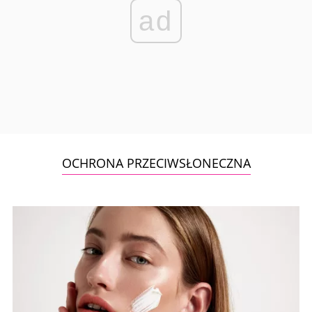
ad
OCHRONA PRZECIWSŁONECZNA