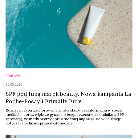
ZDROWIE
28.05.2026
SPF pod lupą marek beauty. Nowa kampania La
Roche-Posay i Primally Pure
Rosnąca liczba zachorowań na raka skóry, dezinformacja w social
mediach i coraz większe pytania o bezpieczeństwo składników SPF
sprawiają, że marki beauty coraz mocniej angażują się w edukację
dotyczącą ochrony przeciwsłonecznej.