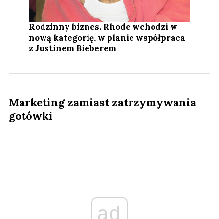
Rodzinny biznes. Rhode wchodzi w
nową kategorię, w planie współpraca
z Justinem Bieberem
Marketing zamiast zatrzymywania
gotówki
ad