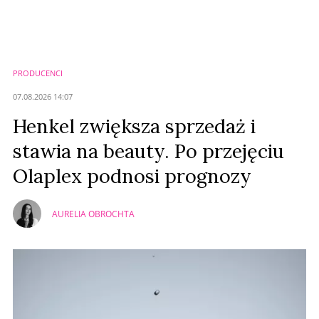
PRODUCENCI
07.08.2026 14:07
Henkel zwiększa sprzedaż i
stawia na beauty. Po przejęciu
Olaplex podnosi prognozy
AURELIA OBROCHTA