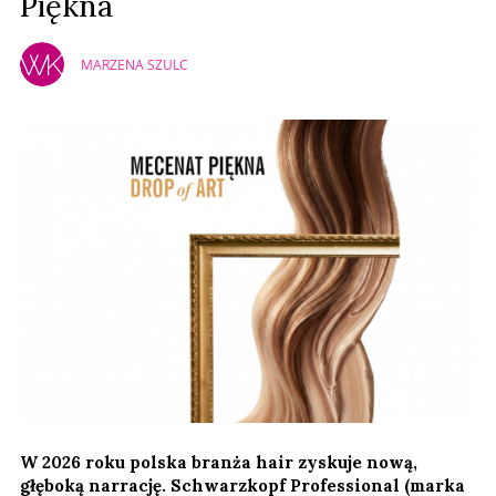
Piękna
MARZENA SZULC
W 2026 roku polska branża hair zyskuje nową,
głęboką narrację. Schwarzkopf Professional (marka