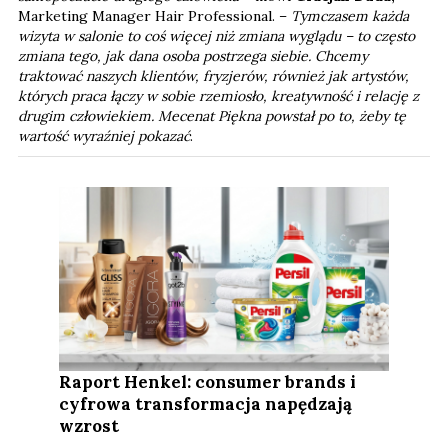
Marketing Manager Hair Professional. –
Tymczasem każda
wizyta w salonie to coś więcej niż zmiana wyglądu – to często
zmiana tego, jak dana osoba postrzega siebie. Chcemy
traktować naszych klientów, fryzjerów, również jak artystów,
których praca łączy w sobie rzemiosło, kreatywność i relację z
drugim człowiekiem. Mecenat Piękna powstał po to, żeby tę
wartość wyraźniej pokazać
.
Raport Henkel: consumer brands i
cyfrowa transformacja napędzają
wzrost