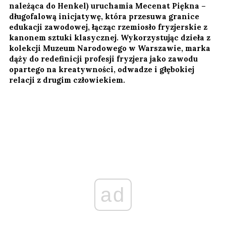
należąca do Henkel) uruchamia Mecenat Piękna –
długofalową inicjatywę, która przesuwa granice
edukacji zawodowej, łącząc rzemiosło fryzjerskie z
kanonem sztuki klasycznej. Wykorzystując dzieła z
kolekcji Muzeum Narodowego w Warszawie, marka
dąży do redefinicji profesji fryzjera jako zawodu
opartego na kreatywności, odwadze i głębokiej
relacji z drugim człowiekiem.
ad