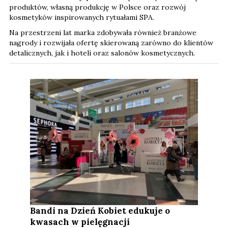
produktów, własną produkcję w Polsce oraz rozwój
kosmetyków inspirowanych rytuałami SPA.
Na przestrzeni lat marka zdobywała również branżowe
nagrody i rozwijała ofertę skierowaną zarówno do klientów
detalicznych, jak i hoteli oraz salonów kosmetycznych.
Bandi na Dzień Kobiet edukuje o
kwasach w pielęgnacji