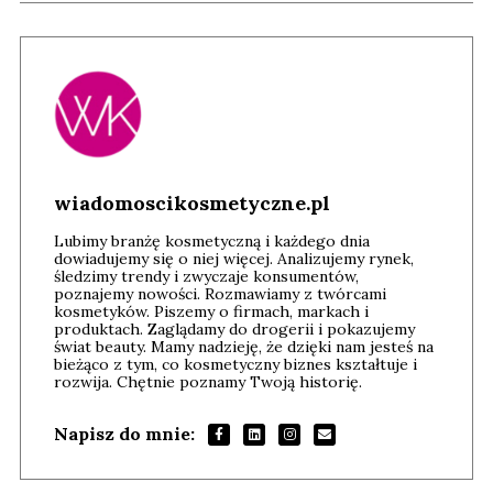
wiadomoscikosmetyczne.pl
Lubimy branżę kosmetyczną i każdego dnia
dowiadujemy się o niej więcej. Analizujemy rynek,
śledzimy trendy i zwyczaje konsumentów,
poznajemy nowości. Rozmawiamy z twórcami
kosmetyków. Piszemy o firmach, markach i
produktach. Zaglądamy do drogerii i pokazujemy
świat beauty. Mamy nadzieję, że dzięki nam jesteś na
bieżąco z tym, co kosmetyczny biznes kształtuje i
rozwija. Chętnie poznamy Twoją historię.
Napisz do mnie: