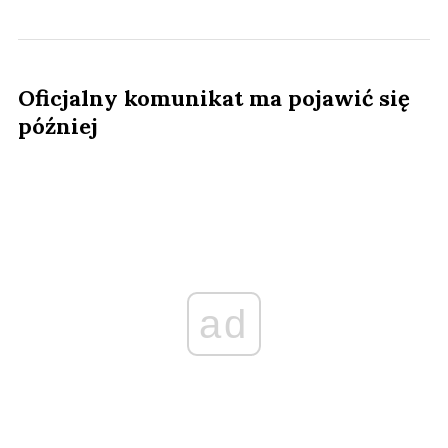
Oficjalny komunikat ma pojawić się
później
ad