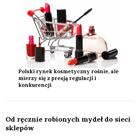
Polski rynek kosmetyczny rośnie, ale
mierzy się z presją regulacji i
konkurencji
Od ręcznie robionych mydeł do sieci
sklepów