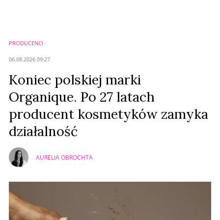
PRODUCENCI
06.08.2026 09:27
Koniec polskiej marki
Organique. Po 27 latach
producent kosmetyków zamyka
działalność
AURELIA OBROCHTA