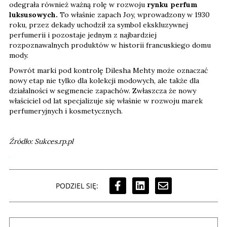
odegrała również ważną rolę w rozwoju
rynku perfum
luksusowych.
To właśnie zapach Joy, wprowadzony w 1930
roku, przez dekady uchodził za symbol ekskluzywnej
perfumerii i pozostaje jednym z najbardziej
rozpoznawalnych produktów w historii francuskiego domu
mody.
Powrót marki pod kontrolę Dilesha Mehty może oznaczać
nowy etap nie tylko dla kolekcji modowych, ale także dla
działalności w segmencie zapachów. Zwłaszcza że nowy
właściciel od lat specjalizuje się właśnie w rozwoju marek
perfumeryjnych i kosmetycznych.
Źródło: Sukces.rp.pl
PODZIEL SIĘ: