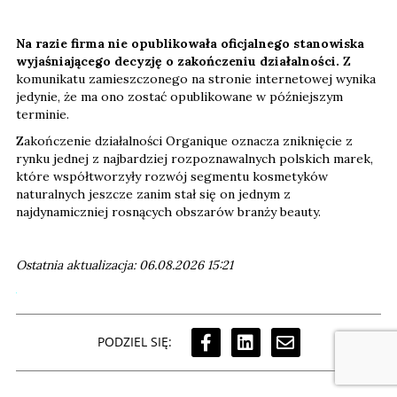
Na razie firma nie opublikowała oficjalnego stanowiska
wyjaśniającego decyzję o zakończeniu działalności.
Z
komunikatu zamieszczonego na stronie internetowej wynika
jedynie, że ma ono zostać opublikowane w późniejszym
terminie.
Zakończenie działalności Organique oznacza zniknięcie z
rynku jednej z najbardziej rozpoznawalnych polskich marek,
które współtworzyły rozwój segmentu kosmetyków
naturalnych jeszcze zanim stał się on jednym z
najdynamiczniej rosnących obszarów branży beauty.
Ostatnia aktualizacja: 06.08.2026 15:21
PODZIEL SIĘ: