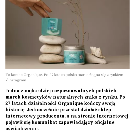
To koniec Organique. Po 27 latach polska marka żegna się z rynkiem
Instagram
Jedna z najbardziej rozpoznawalnych polskich
marek kosmetyków naturalnych znika z rynku. Po
27 latach działalności Organique kończy swoją
historię. Jednocześnie przestał działać sklep
internetowy producenta, a na stronie internetowej
pojawił się komunikat zapowiadający oficjalne
oświadczenie.