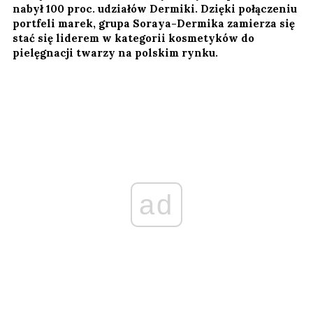
nabył 100 proc. udziałów Dermiki. Dzięki połączeniu
portfeli marek, grupa Soraya-Dermika zamierza się
stać się liderem w kategorii kosmetyków do
pielęgnacji twarzy na polskim rynku.
ad