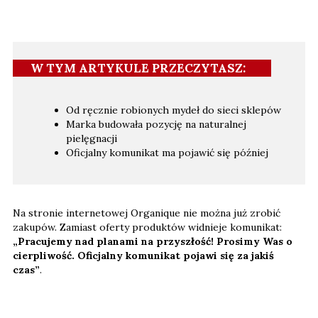
W TYM ARTYKULE PRZECZYTASZ:
Od ręcznie robionych mydeł do sieci sklepów
Marka budowała pozycję na naturalnej
pielęgnacji
Oficjalny komunikat ma pojawić się później
Na stronie internetowej Organique nie można już zrobić
zakupów. Zamiast oferty produktów widnieje komunikat:
„Pracujemy nad planami na przyszłość! Prosimy Was o
cierpliwość. Oficjalny komunikat pojawi się za jakiś
czas”
.