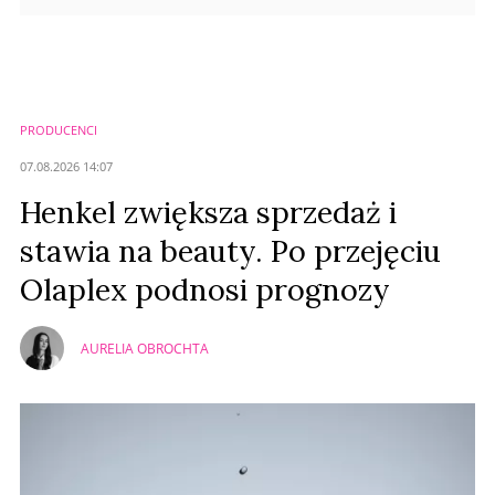
PRODUCENCI
07.08.2026 14:07
Henkel zwiększa sprzedaż i
stawia na beauty. Po przejęciu
Olaplex podnosi prognozy
AURELIA OBROCHTA