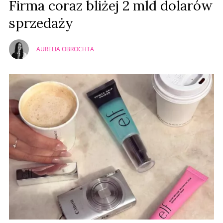
Firma coraz bliżej 2 mld dolarów
sprzedaży
AURELIA OBROCHTA