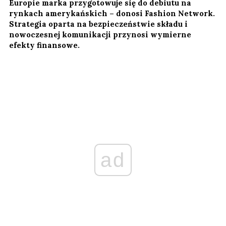
Europie marka przygotowuje się do debiutu na
rynkach amerykańskich – donosi Fashion Network.
Strategia oparta na bezpieczeństwie składu i
nowoczesnej komunikacji przynosi wymierne
efekty finansowe.
ad