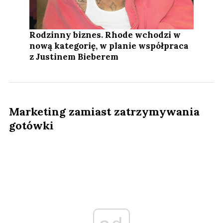
Rodzinny biznes. Rhode wchodzi w
nową kategorię, w planie współpraca
z Justinem Bieberem
Marketing zamiast zatrzymywania
gotówki