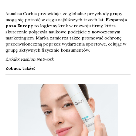
Annalisa Corbia przewiduje, że globalne przychody grupy
mogą się potroić w ciągu najbliższych trzech lat.
Ekspansja
poza Europę
to logiczny krok w rozwoju firmy, która
skutecznie połączyła naukowe podejście z nowoczesnym
marketingiem. Marka zamierza także promować ochronę
przeciwsłoneczną poprzez wydarzenia sportowe, celując w
grupę aktywnych fizycznie konsumentów.
Źródło: Fashion Network
Zobacz także: