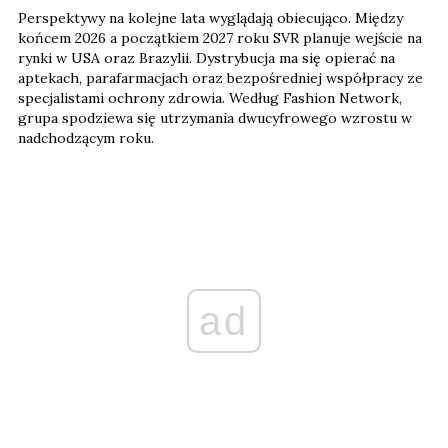
Perspektywy na kolejne lata wyglądają obiecująco. Między
końcem 2026 a początkiem 2027 roku SVR planuje wejście na
rynki w USA oraz Brazylii. Dystrybucja ma się opierać na
aptekach, parafarmacjach oraz bezpośredniej współpracy ze
specjalistami ochrony zdrowia. Według Fashion Network,
grupa spodziewa się utrzymania dwucyfrowego wzrostu w
nadchodzącym roku.
ad