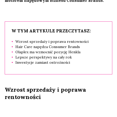
motorem napędowym biznesu Consumer Brands.
W TYM ARTYKULE PRZECZYTASZ:
Wzrost sprzedaży i poprawa rentowności
Hair Care napędza Consumer Brands
Olaplex ma wzmocnić pozycję Henkla
Lepsze perspektywy na cały rok
Inwestycje zamiast ostrożności
Wzrost sprzedaży i poprawa
rentowności