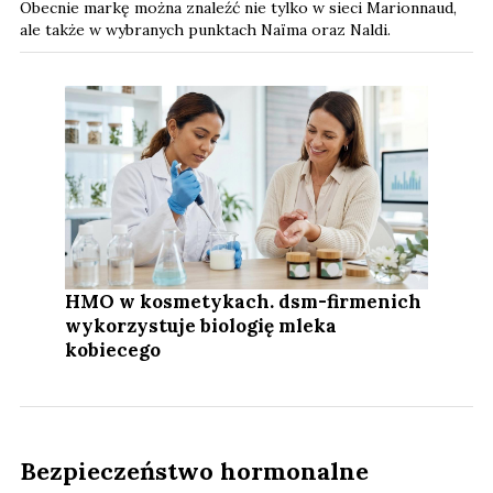
Obecnie markę można znaleźć nie tylko w sieci Marionnaud,
ale także w wybranych punktach Naïma oraz Naldi.
HMO w kosmetykach. dsm-firmenich
wykorzystuje biologię mleka
kobiecego
Bezpieczeństwo hormonalne