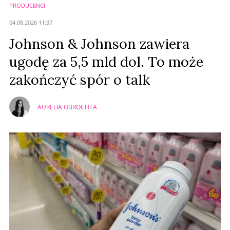
PRODUCENCI
04.08.2026 11:37
Johnson & Johnson zawiera
ugodę za 5,5 mld dol. To może
zakończyć spór o talk
AURELIA OBROCHTA