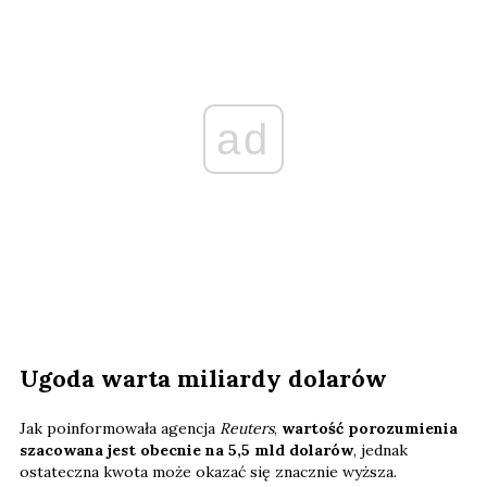
ad
Ugoda warta miliardy dolarów
Jak poinformowała agencja
Reuters
,
wartość porozumienia
szacowana jest obecnie na 5,5 mld dolarów
, jednak
ostateczna kwota może okazać się znacznie wyższa.