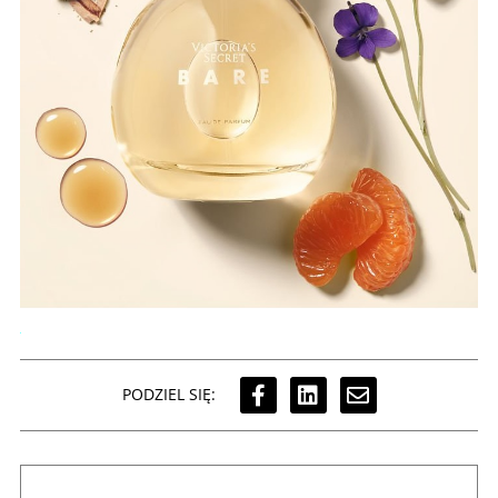
PODZIEL SIĘ: