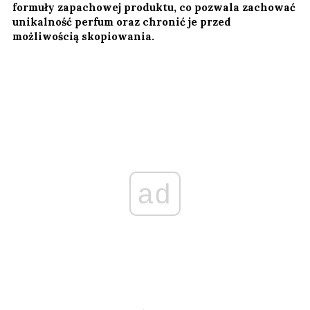
formuły zapachowej produktu, co pozwala zachować
unikalność perfum oraz chronić je przed
możliwością skopiowania.
ad