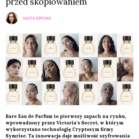
przed skopiowaniem
AGATA GRYSIAK
Bare Eau de Parfum to pierwszy zapach na rynku,
wprowadzony przez Victoria‘s Secret, w którym
wykorzystano technologię Cryptosym firmy
Symrise. Ta innowacja daje możliwość szyfrowania