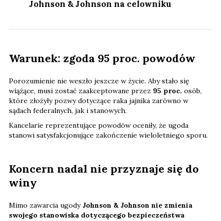
Johnson & Johnson na celowniku
Warunek: zgoda 95 proc. powodów
Porozumienie nie weszło jeszcze w życie. Aby stało się
wiążące, musi zostać zaakceptowane przez
95 proc.
osób,
które złożyły pozwy dotyczące raka jajnika zarówno w
sądach federalnych, jak i stanowych.
Kancelarie reprezentujące powodów oceniły, że ugoda
stanowi satysfakcjonujące zakończenie wieloletniego sporu.
Koncern nadal nie przyznaje się do
winy
Mimo zawarcia ugody
Johnson & Johnson nie zmienia
swojego stanowiska dotyczącego bezpieczeństwa