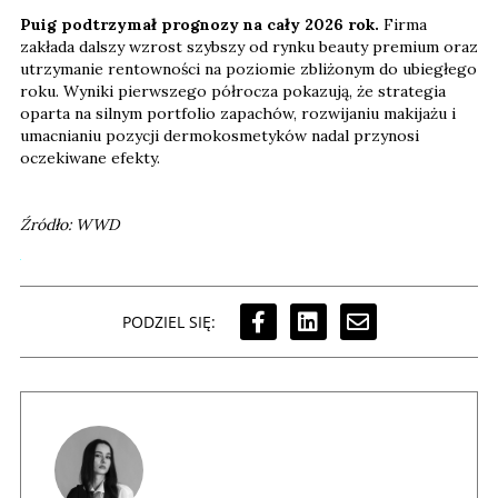
Puig podtrzymał prognozy na cały 2026 rok.
Firma
zakłada dalszy wzrost szybszy od rynku beauty premium oraz
utrzymanie rentowności na poziomie zbliżonym do ubiegłego
roku. Wyniki pierwszego półrocza pokazują, że strategia
oparta na silnym portfolio zapachów, rozwijaniu makijażu i
umacnianiu pozycji dermokosmetyków nadal przynosi
oczekiwane efekty.
Źródło: WWD
PODZIEL SIĘ: