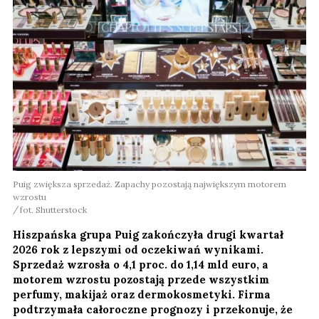
Puig zwiększa sprzedaż. Zapachy pozostają największym motorem
wzrostu
fot. Shutterstock
Hiszpańska grupa Puig zakończyła drugi kwartał
2026 rok z lepszymi od oczekiwań wynikami.
Sprzedaż wzrosła o 4,1 proc. do 1,14 mld euro, a
motorem wzrostu pozostają przede wszystkim
perfumy, makijaż oraz dermokosmetyki. Firma
podtrzymała całoroczne prognozy i przekonuje, że