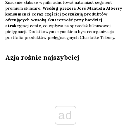
Znacznie słabsze wyniki odnotował natomiast segment
premium skincare.
Według prezesa José Manuela Albessy
konsumenci coraz częściej poszukują produktów
oferujących wysoką skuteczność przy bardziej
atrakcyjnej cenie
, co wpływa na sprzedaż luksusowej
pielęgnacji. Dodatkowym czynnikiem była reorganizacja
portfolio produktów pielęgnacyjnych Charlotte Tilbury.
Azja rośnie najszybciej
ad