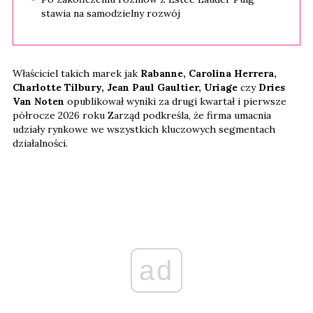
stawia na samodzielny rozwój
Właściciel takich marek jak
Rabanne, Carolina Herrera,
Charlotte Tilbury, Jean Paul Gaultier, Uriage
czy
Dries
Van Noten
opublikował wyniki za drugi kwartał i pierwsze
półrocze 2026 roku Zarząd podkreśla, że firma umacnia
udziały rynkowe we wszystkich kluczowych segmentach
działalności.
ad