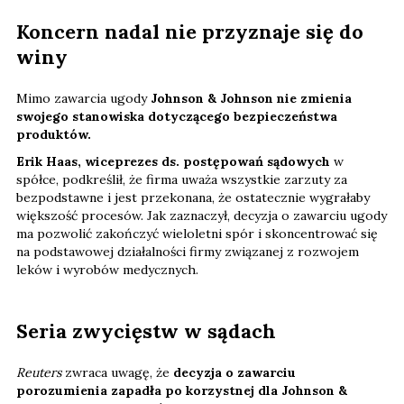
Koncern nadal nie przyznaje się do
winy
Mimo zawarcia ugody
Johnson & Johnson nie zmienia
swojego stanowiska dotyczącego bezpieczeństwa
produktów.
Erik Haas, wiceprezes ds. postępowań sądowych
w
spółce, podkreślił, że firma uważa wszystkie zarzuty za
bezpodstawne i jest przekonana, że ostatecznie wygrałaby
większość procesów. Jak zaznaczył, decyzja o zawarciu ugody
ma pozwolić zakończyć wieloletni spór i skoncentrować się
na podstawowej działalności firmy związanej z rozwojem
leków i wyrobów medycznych.
Seria zwycięstw w sądach
Reuters
zwraca uwagę, że
decyzja o zawarciu
porozumienia zapadła po korzystnej dla Johnson &