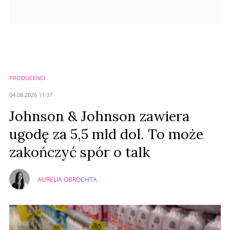
PRODUCENCI
04.08.2026 11:37
Johnson & Johnson zawiera
ugodę za 5,5 mld dol. To może
zakończyć spór o talk
AURELIA OBROCHTA