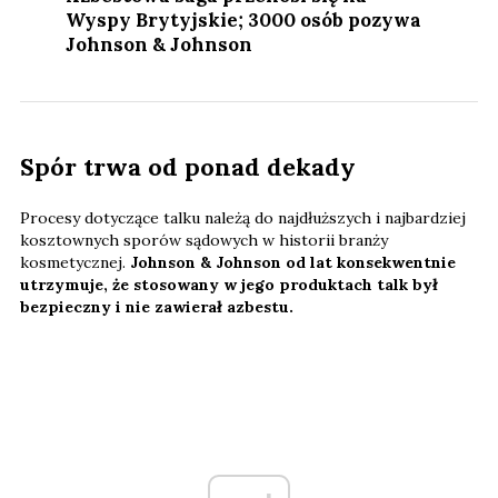
Wyspy Brytyjskie; 3000 osób pozywa
Johnson & Johnson
Spór trwa od ponad dekady
Procesy dotyczące talku należą do najdłuższych i najbardziej
kosztownych sporów sądowych w historii branży
kosmetycznej.
Johnson & Johnson od lat konsekwentnie
utrzymuje, że stosowany w jego produktach talk był
bezpieczny i nie zawierał azbestu.