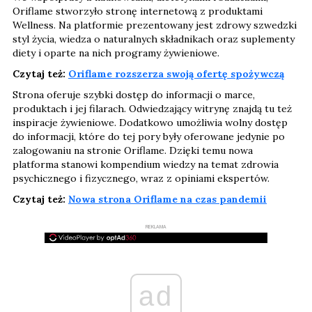
Oriflame stworzyło stronę internetową z produktami
Wellness. Na platformie prezentowany jest zdrowy szwedzki
styl życia, wiedza o naturalnych składnikach oraz suplementy
diety i oparte na nich programy żywieniowe.
Czytaj też:
Oriflame rozszerza swoją ofertę spożywczą
Strona oferuje szybki dostęp do informacji o marce,
produktach i jej filarach. Odwiedzający witrynę znajdą tu też
inspiracje żywieniowe. Dodatkowo umożliwia wolny dostęp
do informacji, które do tej pory były oferowane jedynie po
zalogowaniu na stronie Oriflame. Dzięki temu nowa
platforma stanowi kompendium wiedzy na temat zdrowia
psychicznego i fizycznego, wraz z opiniami ekspertów.
Czytaj też:
Nowa strona Oriflame na czas pandemii
REKLAMA
ad