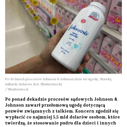
Po 10 latach procesów Johnson & Johnson idzie na ugodę. Stawką
miliardy dolarów (fot. Shutterstock)
Shutterstock
Po ponad dekadzie procesów sądowych Johnson &
Johnson zawarł przełomową ugodę dotyczącą
pozwów związanych z talkiem. Koncern zgodził się
wypłacić co najmniej 5,5 mld dolarów osobom, które
twierdzą, że stosowanie pudru dla dzieci i innych