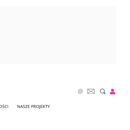
OŚCI
NASZE PROJEKTY