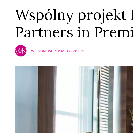
Wspólny projekt 
Partners in Prem
WIADOMOSCIKOSMETYCZNE.PL