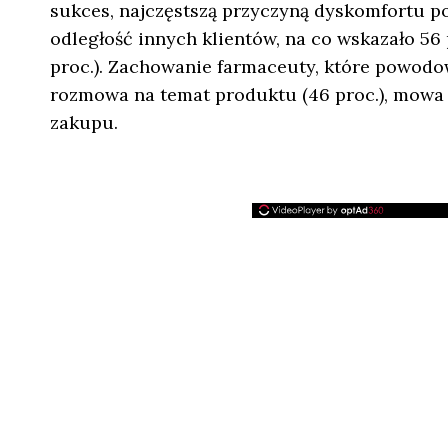
sukces, najczęstszą przyczyną dyskomfortu po
odległość innych klientów, na co wskazało 56
proc.). Zachowanie farmaceuty, które powodo
rozmowa na temat produktu (46 proc.), mowa 
zakupu.