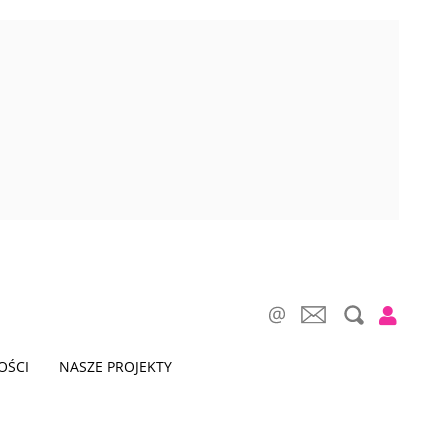
OŚCI
NASZE PROJEKTY