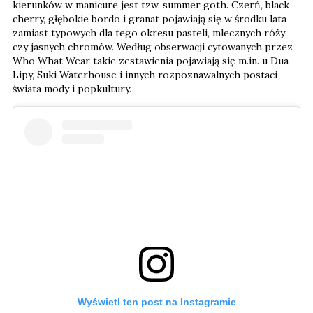
kierunków w manicure jest tzw. summer goth. Czerń, black
cherry, głębokie bordo i granat pojawiają się w środku lata
zamiast typowych dla tego okresu pasteli, mlecznych róży
czy jasnych chromów. Według obserwacji cytowanych przez
Who What Wear takie zestawienia pojawiają się m.in. u Dua
Lipy, Suki Waterhouse i innych rozpoznawalnych postaci
świata mody i popkultury.
Wyświetl ten post na Instagramie