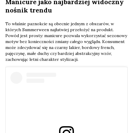
Manicure jako najbardziej widoczny
nośnik trendu
To właśnie paznokcie są obecnie jednym z obszarów, w
których Summerween najłatwiej przełożyć na produkt.
Powód jest prosty: manicure pozwala wykorzystać sezonowy
motyw bez konieczności zmiany całego wyglądu. Konsument
może zdecydować się na czarny lakier, bordowy french,
pajęczynę, małe duchy czy bardziej abstrakcyjny wzór,
zachowując letni charakter stylizacji.