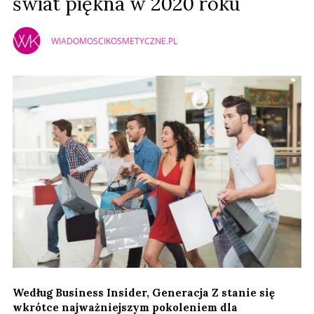
świat piękna w 2020 roku
WIADOMOSCIKOSMETYCZNE.PL
Według Business Insider, Generacja Z stanie się
wkrótce najważniejszym pokoleniem dla