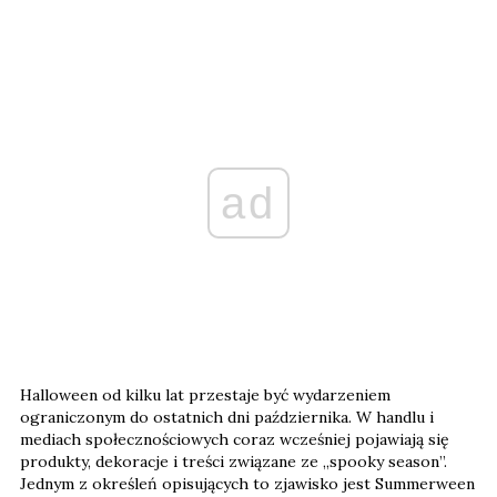
ad
Halloween od kilku lat przestaje być wydarzeniem
ograniczonym do ostatnich dni października. W handlu i
mediach społecznościowych coraz wcześniej pojawiają się
produkty, dekoracje i treści związane ze „spooky season”.
Jednym z określeń opisujących to zjawisko jest Summerween