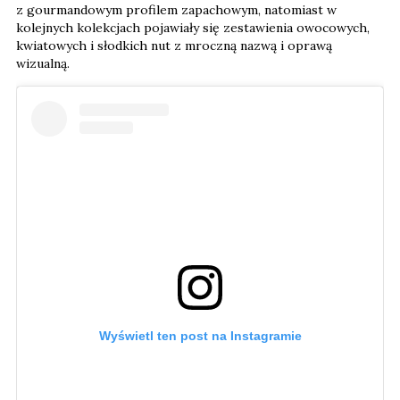
z gourmandowym profilem zapachowym, natomiast w
kolejnych kolekcjach pojawiały się zestawienia owocowych,
kwiatowych i słodkich nut z mroczną nazwą i oprawą
wizualną.
Wyświetl ten post na Instagramie