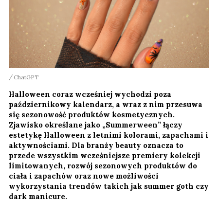
ChatGPT
Halloween coraz wcześniej wychodzi poza
październikowy kalendarz, a wraz z nim przesuwa
się sezonowość produktów kosmetycznych.
Zjawisko określane jako „Summerween” łączy
estetykę Halloween z letnimi kolorami, zapachami i
aktywnościami. Dla branży beauty oznacza to
przede wszystkim wcześniejsze premiery kolekcji
limitowanych, rozwój sezonowych produktów do
ciała i zapachów oraz nowe możliwości
wykorzystania trendów takich jak summer goth czy
dark manicure.