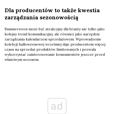
Dla producentów to także kwestia
zarządzania sezonowością
Summerween może być atrakcyjny dla branży nie tylko jako
kolejny trend komunikacyjny, ale również jako narzędzie
zarządzania kalendarzem sprzedażowym. Wprowadzenie
kolekcji halloweenowej wcześniej daje producentom więcej
czasu na sprzedaż produktów limitowanych i pozwala
wykorzystać zainteresowanie konsumentów jeszcze przed
właściwym sezonem.
ad