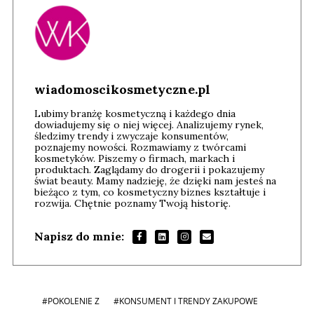
wiadomoscikosmetyczne.pl
Lubimy branżę kosmetyczną i każdego dnia
dowiadujemy się o niej więcej. Analizujemy rynek,
śledzimy trendy i zwyczaje konsumentów,
poznajemy nowości. Rozmawiamy z twórcami
kosmetyków. Piszemy o firmach, markach i
produktach. Zaglądamy do drogerii i pokazujemy
świat beauty. Mamy nadzieję, że dzięki nam jesteś na
bieżąco z tym, co kosmetyczny biznes kształtuje i
rozwija. Chętnie poznamy Twoją historię.
Napisz do mnie:
#POKOLENIE Z
#KONSUMENT I TRENDY ZAKUPOWE