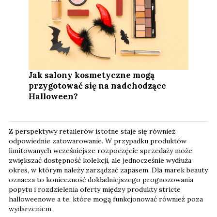
Jak salony kosmetyczne mogą
przygotować się na nadchodzące
Halloween?
Z perspektywy retailerów istotne staje się również
odpowiednie zatowarowanie. W przypadku produktów
limitowanych wcześniejsze rozpoczęcie sprzedaży może
zwiększać dostępność kolekcji, ale jednocześnie wydłuża
okres, w którym należy zarządzać zapasem. Dla marek beauty
oznacza to konieczność dokładniejszego prognozowania
popytu i rozdzielenia oferty między produkty stricte
halloweenowe a te, które mogą funkcjonować również poza
wydarzeniem.