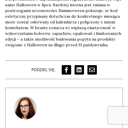
samo Halloween w lipcu. Bardziej istotna jest zmiana w
postrzeganiu sezonowości. Summerween pokazuje, że kod
estetyczny przypisany dotychczas do konkretnego miesiąca
może zostać oderwany od kalendarza i połączony z innym
kontekstem. W beauty oznacza to większą elastyczność w
wykorzystaniu kolorów, zapachów, opakowań i limitowanych
edycji – a także możliwość budowania popytu na produkty
związane z Halloween na długo przed 31 października.
PODZIEL SIĘ: