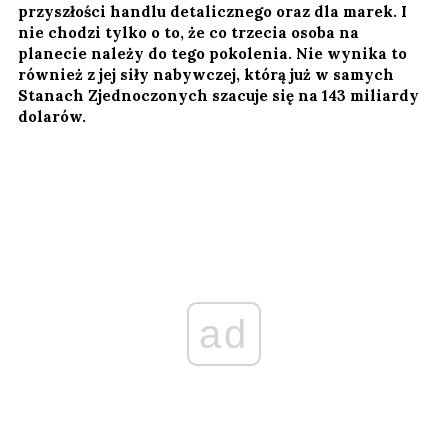
przyszłości handlu detalicznego oraz dla marek. I
nie chodzi tylko o to, że co trzecia osoba na
planecie należy do tego pokolenia. Nie wynika to
również z jej siły nabywczej, którą już w samych
Stanach Zjednoczonych szacuje się na 143 miliardy
dolarów.
ad