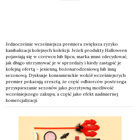
Jednocześnie wcześniejsza premiera zwiększa ryzyko
kanibalizacji kolejnych kolekcji. Jeżeli produkty Halloween
pojawiają się w czerwcu lub lipcu, marka musi zdecydować,
jak długo utrzymywać je w sprzedaży i kiedy zastąpić je
kolejną ofertą – jesienną, bożonarodzeniową lub inną
sezonową. Dyskusje konsumenckie wokół wcześniejszych
premier pokazują zresztą, że część odbiorców postrzega
przyspieszanie sezonów jako pozytywną możliwość
wcześniejszego zakupu, a część jako efekt nadmiernej
komercjalizacji.