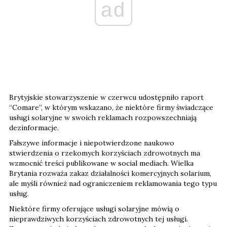
ad
Brytyjskie stowarzyszenie w czerwcu udostępniło raport
“Comare”, w którym wskazano, że niektóre firmy świadczące
usługi solaryjne w swoich reklamach rozpowszechniają
dezinformacje.
Fałszywe informacje i niepotwierdzone naukowo
stwierdzenia o rzekomych korzyściach zdrowotnych ma
wzmocnić treści publikowane w social mediach. Wielka
Brytania rozważa zakaz działalności komercyjnych solarium,
ale myśli również nad ograniczeniem reklamowania tego typu
usług.
Niektóre firmy oferujące usługi solaryjne mówią o
nieprawdziwych korzyściach zdrowotnych tej usługi.