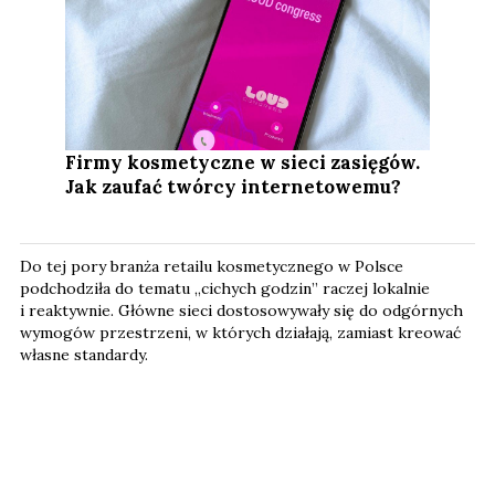
Firmy kosmetyczne w sieci zasięgów.
Jak zaufać twórcy internetowemu?
Do tej pory branża retailu kosmetycznego w Polsce
podchodziła do tematu „cichych godzin” raczej lokalnie
i reaktywnie. Główne sieci dostosowywały się do odgórnych
wymogów przestrzeni, w których działają, zamiast kreować
własne standardy.