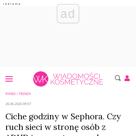
ad
RYNEK I TRENDY
26.06.2026 09:57
Ciche godziny w Sephora. Czy
ruch sieci w stronę osób z