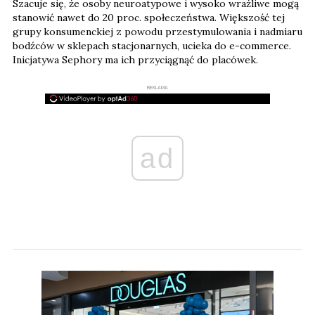
Szacuje się, że osoby neuroatypowe i wysoko wrażliwe mogą
stanowić nawet do 20 proc. społeczeństwa. Większość tej
grupy konsumenckiej z powodu przestymulowania i nadmiaru
bodźców w sklepach stacjonarnych, ucieka do e-commerce.
Inicjatywa Sephory ma ich przyciągnąć do placówek.
REKLAMA
ad