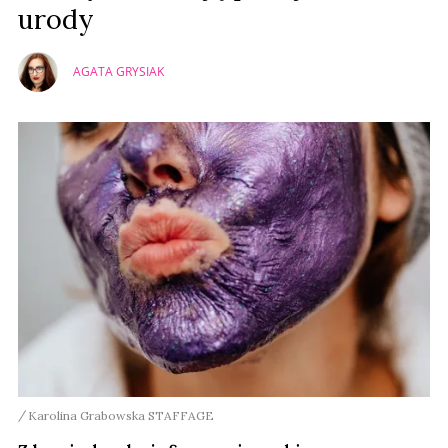
urody
AGATA GRYSIAK
Karolina Grabowska STAFFAGE