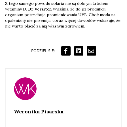
Z tego samego powodu solaria nie są dobrym źródłem
witaminy D.
Dr Veraitch
wyjaśnia, że do jej produkcji
organizm potrzebuje promieniowania UVB. Choć moda na
opaleniznę nie przemija, coraz więcej dowodów wskazuje, że
nie warto płacić za nią własnym zdrowiem.
PODZIEL SIĘ:
Weronika Pisarska