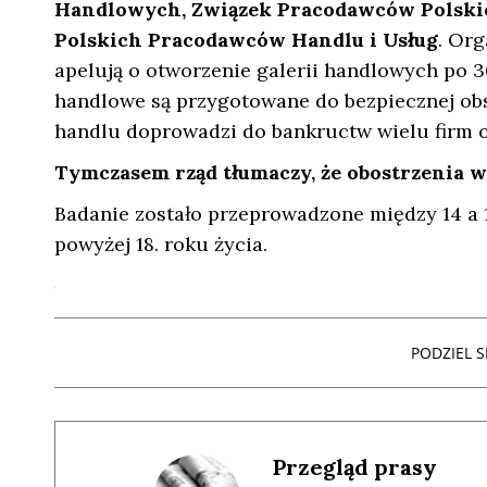
Handlowych, Związek Pracodawców Polski
Polskich Pracodawców Handlu i Usług
. Org
apelują o otworzenie galerii handlowych po 3
handlowe są przygotowane do bezpiecznej obsł
handlu doprowadzi do bankructw wielu firm or
Tymczasem rząd tłumaczy, że obostrzenia w
Badanie zostało przeprowadzone między 14 a 
powyżej 18. roku życia.
PODZIEL SI
Przegląd prasy