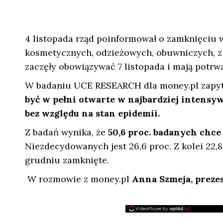
4 listopada rząd poinformował o zamknięciu 
kosmetycznych, odzieżowych, obuwniczych, z
zaczęły obowiązywać 7 listopada i mają potrw
W badaniu UCE RESEARCH dla money.pl zapy
być w pełni otwarte w najbardziej intensy
bez względu na stan epidemii.
Z badań wynika, że
50,6 proc. badanych chce
Niezdecydowanych jest 26,6 proc. Z kolei 22,
grudniu zamknięte.
W rozmowie z money.pl
Anna Szmeja, prezes