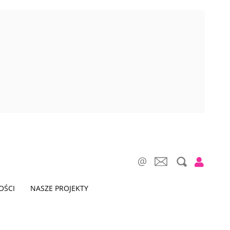
OŚCI
NASZE PROJEKTY