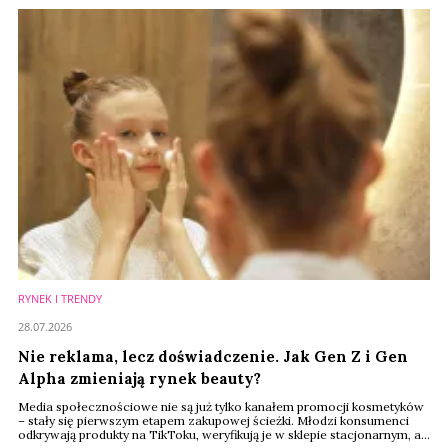
RYNEK I TRENDY
28.07.2026
Nie reklama, lecz doświadczenie. Jak Gen Z i Gen
Alpha zmieniają rynek beauty?
Media społecznościowe nie są już tylko kanałem promocji kosmetyków
– stały się pierwszym etapem zakupowej ścieżki. Młodzi konsumenci
odkrywają produkty na TikToku, weryfikują je w sklepie stacjonarnym, a