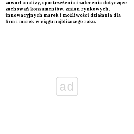
zawarł analizy, spostrzeżenia i zalecenia dotyczące
zachowań konsumentów, zmian rynkowych,
innowacyjnych marek i możliwości działania dla
firm i marek w ciągu najbliższego roku.
ad