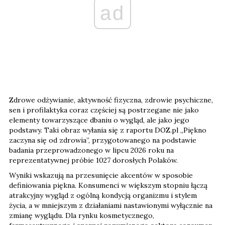
ad
Zdrowe odżywianie, aktywność fizyczna, zdrowie psychiczne,
sen i profilaktyka coraz częściej są postrzegane nie jako
elementy towarzyszące dbaniu o wygląd, ale jako jego
podstawy. Taki obraz wyłania się z raportu DOZ.pl „Piękno
zaczyna się od zdrowia”, przygotowanego na podstawie
badania przeprowadzonego w lipcu 2026 roku na
reprezentatywnej próbie 1027 dorosłych Polaków.
Wyniki wskazują na przesunięcie akcentów w sposobie
definiowania piękna. Konsumenci w większym stopniu łączą
atrakcyjny wygląd z ogólną kondycją organizmu i stylem
życia, a w mniejszym z działaniami nastawionymi wyłącznie na
zmianę wyglądu. Dla rynku kosmetycznego,