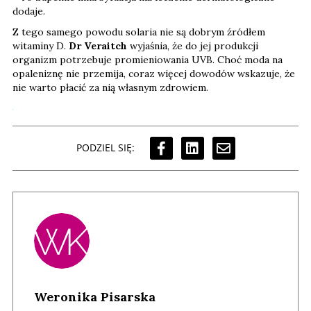
dodaje.
Z tego samego powodu solaria nie są dobrym źródłem
witaminy D.
Dr Veraitch
wyjaśnia, że do jej produkcji
organizm potrzebuje promieniowania UVB. Choć moda na
opaleniznę nie przemija, coraz więcej dowodów wskazuje, że
nie warto płacić za nią własnym zdrowiem.
PODZIEL SIĘ:
Weronika Pisarska