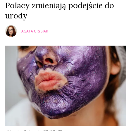
Polacy zmieniają podejście do
urody
AGATA GRYSIAK