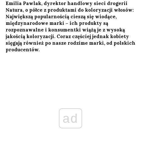
Emilia Pawlak, dyrektor handlowy sieci drogerii
Natura, o półce z produktami do koloryzacji włosów:
Największą popularnością cieszą się wiodące,
międzynarodowe marki – ich produkty są
rozpoznawalne i konsumentki wiążą je z wysoką
jakością koloryzacji. Coraz częściej jednak kobiety
sięgają również po nasze rodzime marki, od polskich
producentów.
ad