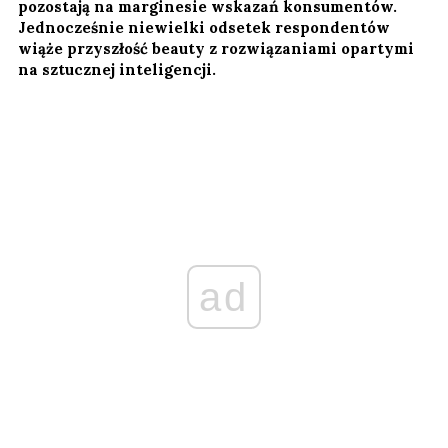
pozostają na marginesie wskazań konsumentów.
Jednocześnie niewielki odsetek respondentów
wiąże przyszłość beauty z rozwiązaniami opartymi
na sztucznej inteligencji.
ad