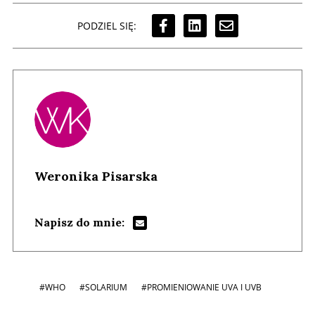
PODZIEL SIĘ:
Weronika Pisarska
Napisz do mnie:
#WHO
#SOLARIUM
#PROMIENIOWANIE UVA I UVB