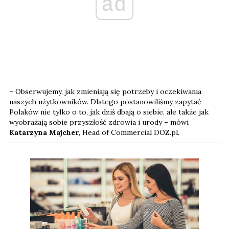
ad
– Obserwujemy, jak zmieniają się potrzeby i oczekiwania
naszych użytkowników. Dlatego postanowiliśmy zapytać
Polaków nie tylko o to, jak dziś dbają o siebie, ale także jak
wyobrażają sobie przyszłość zdrowia i urody – mówi
Katarzyna Majcher
, Head of Commercial DOZ.pl.