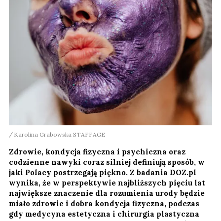
Karolina Grabowska STAFFAGE
Zdrowie, kondycja fizyczna i psychiczna oraz
codzienne nawyki coraz silniej definiują sposób, w
jaki Polacy postrzegają piękno. Z badania DOZ.pl
wynika, że w perspektywie najbliższych pięciu lat
największe znaczenie dla rozumienia urody będzie
miało zdrowie i dobra kondycja fizyczna, podczas
gdy medycyna estetyczna i chirurgia plastyczna