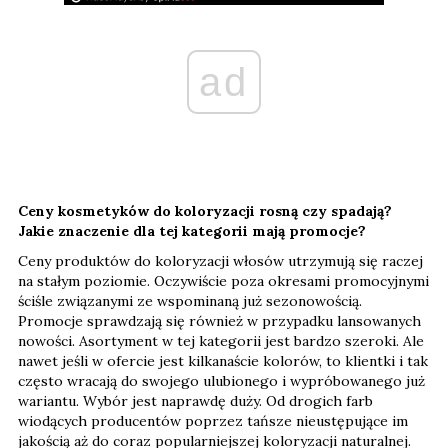
ad
Ceny kosmetyków do koloryzacji rosną czy spadają?
Jakie znaczenie dla tej kategorii mają promocje?
Ceny produktów do koloryzacji włosów utrzymują się raczej
na stałym poziomie. Oczywiście poza okresami promocyjnymi
ściśle związanymi ze wspominaną już sezonowością.
Promocje sprawdzają się również w przypadku lansowanych
nowości. Asortyment w tej kategorii jest bardzo szeroki. Ale
nawet jeśli w ofercie jest kilkanaście kolorów, to klientki i tak
często wracają do swojego ulubionego i wypróbowanego już
wariantu. Wybór jest naprawdę duży. Od drogich farb
wiodących producentów poprzez tańsze nieustępujące im
jakością aż do coraz popularniejszej koloryzacji naturalnej.