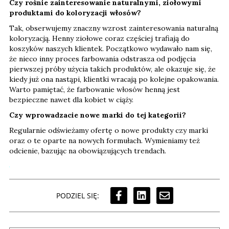
Czy rośnie zainteresowanie naturalnymi, ziołowymi
produktami do koloryzacji włosów?
Tak, obserwujemy znaczny wzrost zainteresowania naturalną
koloryzacją. Henny ziołowe coraz częściej trafiają do
koszyków naszych klientek. Początkowo wydawało nam się,
że nieco inny proces farbowania odstrasza od podjęcia
pierwszej próby użycia takich produktów, ale okazuje się, że
kiedy już ona nastąpi, klientki wracają po kolejne opakowania.
Warto pamiętać, że farbowanie włosów henną jest
bezpieczne nawet dla kobiet w ciąży.
Czy wprowadzacie nowe marki do tej kategorii?
Regularnie odświeżamy ofertę o nowe produkty czy marki
oraz o te oparte na nowych formułach. Wymieniamy też
odcienie, bazując na obowiązujących trendach.
PODZIEL SIĘ: