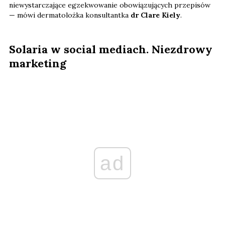
niewystarczające egzekwowanie obowiązujących przepisów
— mówi dermatolożka konsultantka
dr Clare Kiely
.
Solaria w social mediach. Niezdrowy
marketing
ad