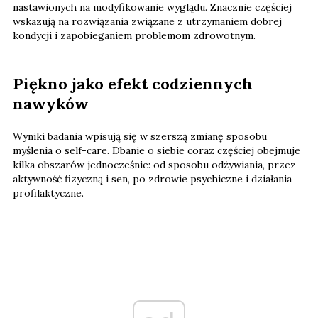
nastawionych na modyfikowanie wyglądu. Znacznie częściej
wskazują na rozwiązania związane z utrzymaniem dobrej
kondycji i zapobieganiem problemom zdrowotnym.
Piękno jako efekt codziennych
nawyków
Wyniki badania wpisują się w szerszą zmianę sposobu
myślenia o self-care. Dbanie o siebie coraz częściej obejmuje
kilka obszarów jednocześnie: od sposobu odżywiania, przez
aktywność fizyczną i sen, po zdrowie psychiczne i działania
profilaktyczne.