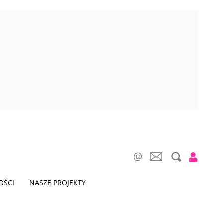
OŚCI
NASZE PROJEKTY