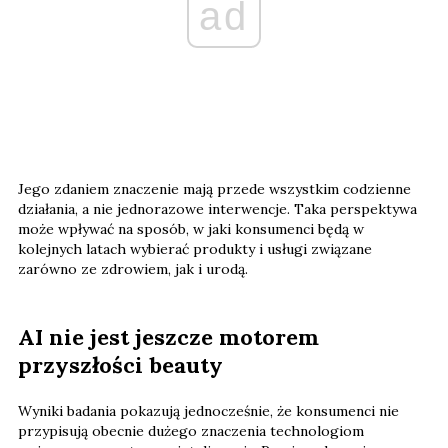
ad
Jego zdaniem znaczenie mają przede wszystkim codzienne
działania, a nie jednorazowe interwencje. Taka perspektywa
może wpływać na sposób, w jaki konsumenci będą w
kolejnych latach wybierać produkty i usługi związane
zarówno ze zdrowiem, jak i urodą.
AI nie jest jeszcze motorem
przyszłości beauty
Wyniki badania pokazują jednocześnie, że konsumenci nie
przypisują obecnie dużego znaczenia technologiom