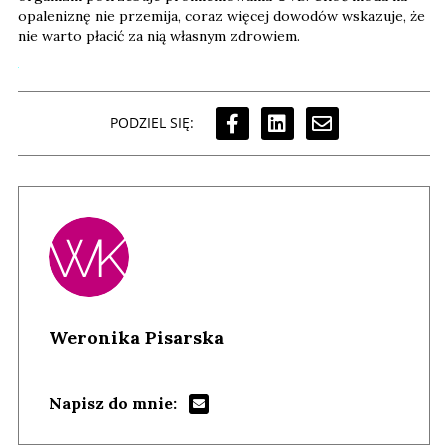
opaleniznę nie przemija, coraz więcej dowodów wskazuje, że
nie warto płacić za nią własnym zdrowiem.
PODZIEL SIĘ:
Weronika Pisarska
Napisz do mnie: