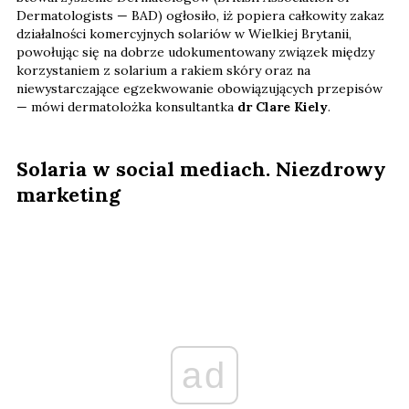
Dermatologists — BAD) ogłosiło, iż popiera całkowity zakaz
działalności komercyjnych solariów w Wielkiej Brytanii,
powołując się na dobrze udokumentowany związek między
korzystaniem z solarium a rakiem skóry oraz na
niewystarczające egzekwowanie obowiązujących przepisów
— mówi dermatolożka konsultantka
dr Clare Kiely
.
Solaria w social mediach. Niezdrowy
marketing
ad