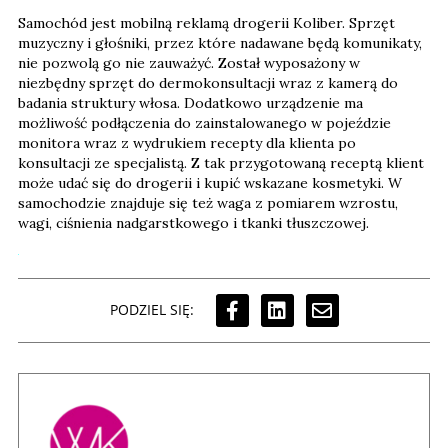
Samochód jest mobilną reklamą drogerii Koliber. Sprzęt
muzyczny i głośniki, przez które nadawane będą komunikaty,
nie pozwolą go nie zauważyć. Został wyposażony w
niezbędny sprzęt do dermokonsultacji wraz z kamerą do
badania struktury włosa. Dodatkowo urządzenie ma
możliwość podłączenia do zainstalowanego w pojeździe
monitora wraz z wydrukiem recepty dla klienta po
konsultacji ze specjalistą. Z tak przygotowaną receptą klient
może udać się do drogerii i kupić wskazane kosmetyki. W
samochodzie znajduje się też waga z pomiarem wzrostu,
wagi, ciśnienia nadgarstkowego i tkanki tłuszczowej.
PODZIEL SIĘ: