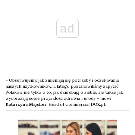
ad
– Obserwujemy, jak zmieniają się potrzeby i oczekiwania
naszych użytkowników. Dlatego postanowiliśmy zapytać
Polaków nie tylko o to, jak dziś dbają o siebie, ale także jak
wyobrażają sobie przyszłość zdrowia i urody – mówi
Katarzyna Majcher
, Head of Commercial DOZ.pl.