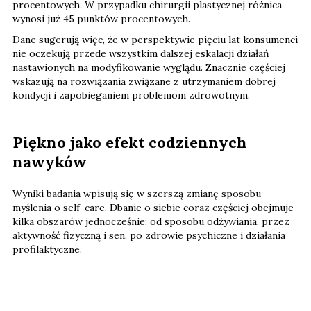
procentowych. W przypadku chirurgii plastycznej różnica
wynosi już 45 punktów procentowych.
Dane sugerują więc, że w perspektywie pięciu lat konsumenci
nie oczekują przede wszystkim dalszej eskalacji działań
nastawionych na modyfikowanie wyglądu. Znacznie częściej
wskazują na rozwiązania związane z utrzymaniem dobrej
kondycji i zapobieganiem problemom zdrowotnym.
Piękno jako efekt codziennych
nawyków
Wyniki badania wpisują się w szerszą zmianę sposobu
myślenia o self-care. Dbanie o siebie coraz częściej obejmuje
kilka obszarów jednocześnie: od sposobu odżywiania, przez
aktywność fizyczną i sen, po zdrowie psychiczne i działania
profilaktyczne.