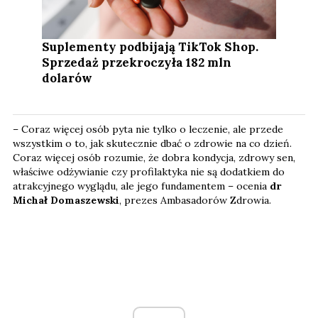
Suplementy podbijają TikTok Shop.
Sprzedaż przekroczyła 182 mln
dolarów
– Coraz więcej osób pyta nie tylko o leczenie, ale przede
wszystkim o to, jak skutecznie dbać o zdrowie na co dzień.
Coraz więcej osób rozumie, że dobra kondycja, zdrowy sen,
właściwe odżywianie czy profilaktyka nie są dodatkiem do
atrakcyjnego wyglądu, ale jego fundamentem – ocenia
dr
Michał Domaszewski
, prezes Ambasadorów Zdrowia.