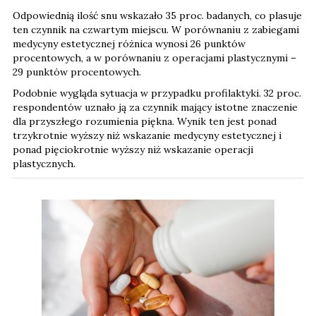
Odpowiednią ilość snu wskazało 35 proc. badanych, co plasuje
ten czynnik na czwartym miejscu. W porównaniu z zabiegami
medycyny estetycznej różnica wynosi 26 punktów
procentowych, a w porównaniu z operacjami plastycznymi –
29 punktów procentowych.
Podobnie wygląda sytuacja w przypadku profilaktyki. 32 proc.
respondentów uznało ją za czynnik mający istotne znaczenie
dla przyszłego rozumienia piękna. Wynik ten jest ponad
trzykrotnie wyższy niż wskazanie medycyny estetycznej i
ponad pięciokrotnie wyższy niż wskazanie operacji
plastycznych.