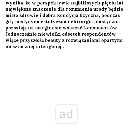
wynika, że w perspektywie najbliższych pięciu lat
największe znaczenie dla rozumienia urody będzie
miało zdrowie i dobra kondycja fizyczna, podczas
gdy medycyna estetyczna i chirurgia plastyczna
pozostają na marginesie wskazań konsumentów.
Jednocześnie niewielki odsetek respondentów
wiąże przyszłość beauty z rozwiązaniami opartymi
na sztucznej inteligencji.
ad