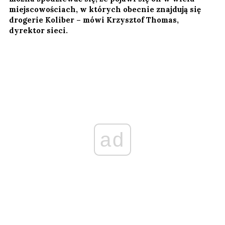
miejscowościach, w których obecnie znajdują się
drogerie Koliber – mówi Krzysztof Thomas,
dyrektor sieci.
ad