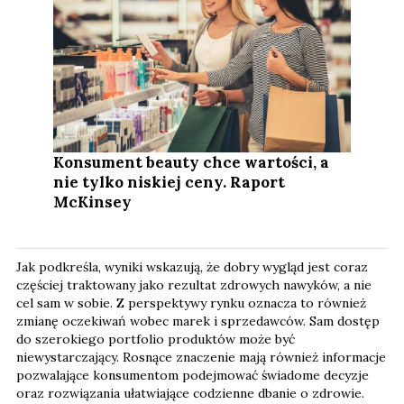
Konsument beauty chce wartości, a
nie tylko niskiej ceny. Raport
McKinsey
Jak podkreśla, wyniki wskazują, że dobry wygląd jest coraz
częściej traktowany jako rezultat zdrowych nawyków, a nie
cel sam w sobie. Z perspektywy rynku oznacza to również
zmianę oczekiwań wobec marek i sprzedawców. Sam dostęp
do szerokiego portfolio produktów może być
niewystarczający. Rosnące znaczenie mają również informacje
pozwalające konsumentom podejmować świadome decyzje
oraz rozwiązania ułatwiające codzienne dbanie o zdrowie.