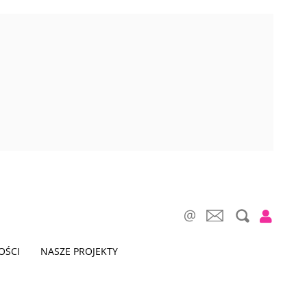
OŚCI
NASZE PROJEKTY