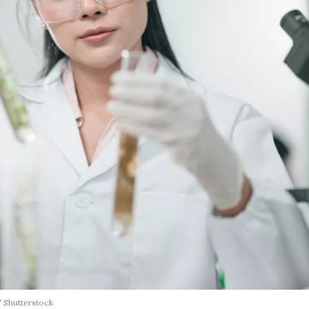
 Shutterstock