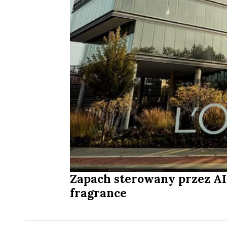
Zapach sterowany przez AI?
fragrance