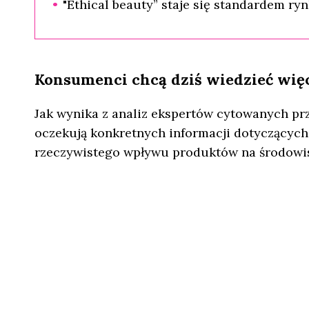
"Ethical beauty” staje się standardem ry
Konsumenci chcą dziś wiedzieć wię
Jak wynika z analiz ekspertów cytowanych pr
oczekują konkretnych informacji dotyczących
rzeczywistego wpływu produktów na środowi