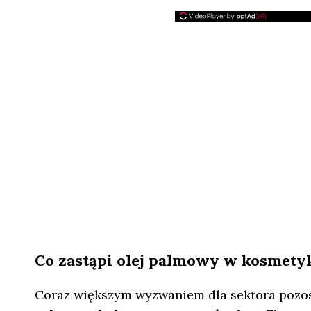
Co zastąpi olej palmowy w kosmety
Coraz większym wyzwaniem dla sektora pozo