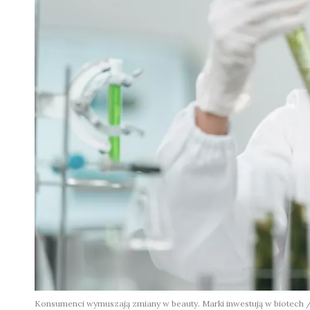
Konsumenci wymuszają zmiany w beauty. Marki inwestują w biotech /