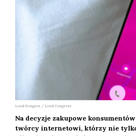
Loud Kongres / Loud Congress
Na decyzje zakupowe konsumentów
twórcy internetowi, którzy nie tyl