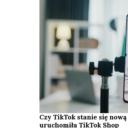
Czy TikTok stanie się nową
uruchomiła TikTok Shop