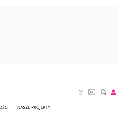
OŚCI
NASZE PROJEKTY