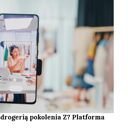
 drogerią pokolenia Z? Platforma