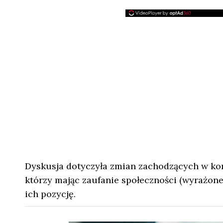
Dyskusja dotyczyła zmian zachodzących w ko
którzy mając zaufanie społeczności (wyrażone
ich pozycję.