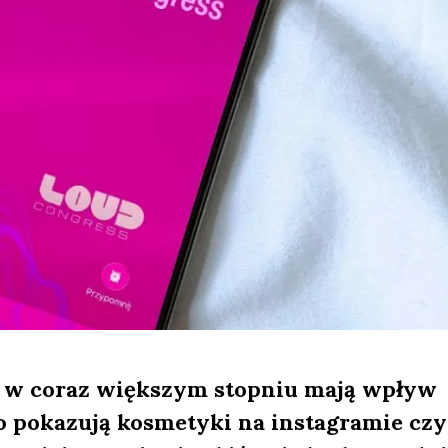
 w coraz większym stopniu mają wpływ
ko pokazują kosmetyki na instagramie czy