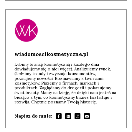
wiadomoscikosmetyczne.pl
Lubimy branżę kosmetyczną i każdego dnia
dowiadujemy się o niej więcej. Analizujemy rynek,
śledzimy trendy i zwyczaje konsumentów,
poznajemy nowości. Rozmawiamy z twórcami
kosmetyków. Piszemy o firmach, markach i
produktach. Zaglądamy do drogerii i pokazujemy
świat beauty. Mamy nadzieję, że dzięki nam jesteś na
bieżąco z tym, co kosmetyczny biznes kształtuje i
rozwija. Chętnie poznamy Twoją historię.
Napisz do mnie: