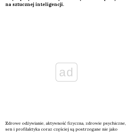
na sztucznej inteligencji.
ad
Zdrowe odżywianie, aktywność fizyczna, zdrowie psychiczne,
sen i profilaktyka coraz częściej są postrzegane nie jako