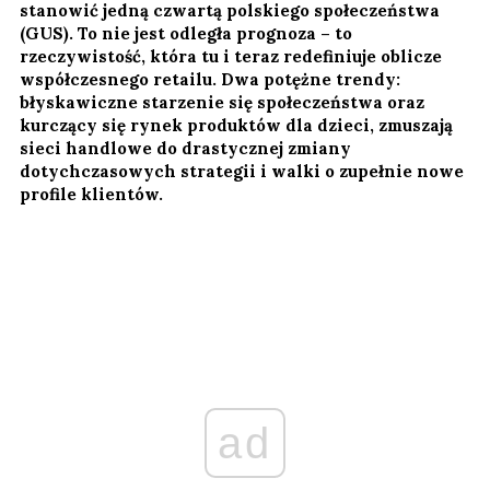
stanowić jedną czwartą polskiego społeczeństwa
(GUS). To nie jest odległa prognoza – to
rzeczywistość, która tu i teraz redefiniuje oblicze
współczesnego retailu. Dwa potężne trendy:
błyskawiczne starzenie się społeczeństwa oraz
kurczący się rynek produktów dla dzieci, zmuszają
sieci handlowe do drastycznej zmiany
dotychczasowych strategii i walki o zupełnie nowe
profile klientów.
ad