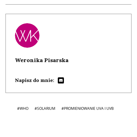
Weronika Pisarska
Napisz do mnie:
#WHO
#SOLARIUM
#PROMIENIOWANIE UVA I UVB