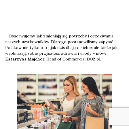
– Obserwujemy, jak zmieniają się potrzeby i oczekiwania
naszych użytkowników. Dlatego postanowiliśmy zapytać
Polaków nie tylko o to, jak dziś dbają o siebie, ale także jak
wyobrażają sobie przyszłość zdrowia i urody – mówi
Katarzyna Majcher
, Head of Commercial DOZ.pl.