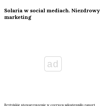
Solaria w social mediach. Niezdrowy
marketing
ad
Brytyjskie stowarzyszenie w czerwcu udostępniło raport