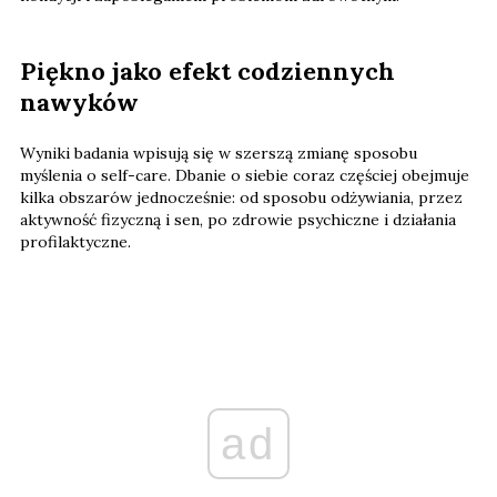
Piękno jako efekt codziennych
nawyków
Wyniki badania wpisują się w szerszą zmianę sposobu
myślenia o self-care. Dbanie o siebie coraz częściej obejmuje
kilka obszarów jednocześnie: od sposobu odżywiania, przez
aktywność fizyczną i sen, po zdrowie psychiczne i działania
profilaktyczne.
ad