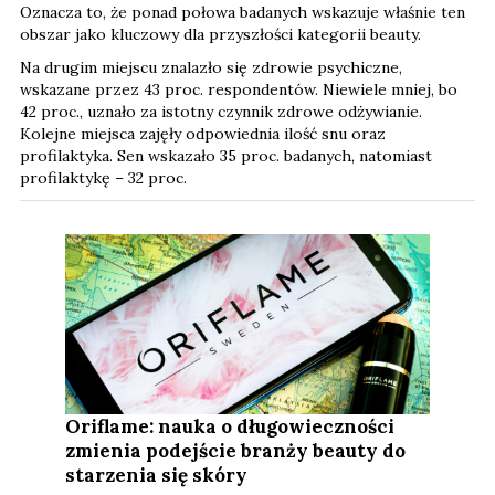
Oznacza to, że ponad połowa badanych wskazuje właśnie ten
obszar jako kluczowy dla przyszłości kategorii beauty.
Na drugim miejscu znalazło się zdrowie psychiczne,
wskazane przez 43 proc. respondentów. Niewiele mniej, bo
42 proc., uznało za istotny czynnik zdrowe odżywianie.
Kolejne miejsca zajęły odpowiednia ilość snu oraz
profilaktyka. Sen wskazało 35 proc. badanych, natomiast
profilaktykę – 32 proc.
Oriflame: nauka o długowieczności
zmienia podejście branży beauty do
starzenia się skóry