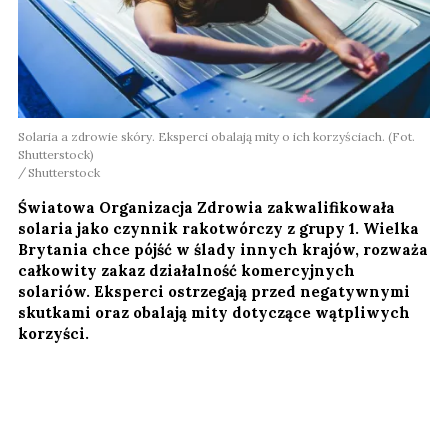
Solaria a zdrowie skóry. Eksperci obalają mity o ich korzyściach. (Fot.
Shutterstock)
Shutterstock
Światowa Organizacja Zdrowia zakwalifikowała
solaria jako czynnik rakotwórczy z grupy 1. Wielka
Brytania chce pójść w ślady innych krajów, rozważa
całkowity zakaz działalność komercyjnych
solariów. Eksperci ostrzegają przed negatywnymi
skutkami oraz obalają mity dotyczące wątpliwych
korzyści.