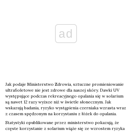
ad
Jak podaje Ministerstwo Zdrowia, sztuczne promieniowanie
ultrafioletowe nie jest zdrowe dla naszej skóry. Dawki UV
występujące podczas rekreacyjnego opalania się w solarium
są nawet 12 razy wyższe niż w świetle słonecznym. Jak
wskazują badania, ryzyko wystąpienia czerniaka wzrasta wraz
z czasem spędzonym na korzystaniu z łóżek do opalania.
Statystyki opublikowane przez ministerstwo pokazują, że
częste korzystanie z solarium wiąże się ze wzrostem ryzyka