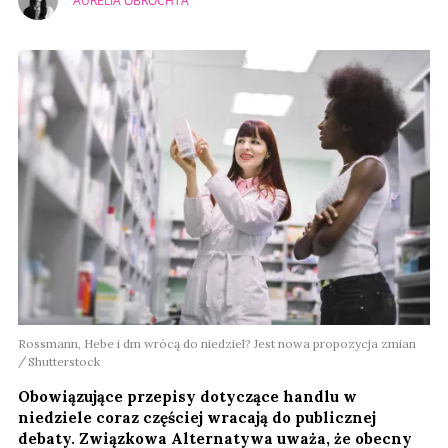
AURELIA OBROCHTA
Rossmann, Hebe i dm wrócą do niedziel? Jest nowa propozycja zmian
Shutterstock
Obowiązujące przepisy dotyczące handlu w
niedziele coraz częściej wracają do publicznej
debaty. Związkowa Alternatywa uważa, że obecny