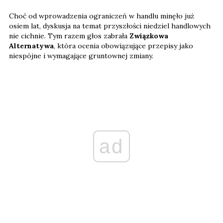
Choć od wprowadzenia ograniczeń w handlu minęło już
osiem lat, dyskusja na temat przyszłości niedziel handlowych
nie cichnie. Tym razem głos zabrała
Związkowa
Alternatywa
, która ocenia obowiązujące przepisy jako
niespójne i wymagające gruntownej zmiany.
ad