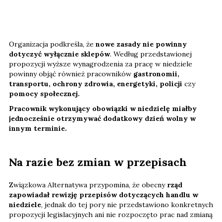
Organizacja podkreśla, że
nowe zasady nie powinny
dotyczyć wyłącznie sklepów
. Według przedstawionej
propozycji wyższe wynagrodzenia za pracę w niedziele
powinny objąć również pracowników
gastronomii,
transportu, ochrony zdrowia, energetyki, policji
czy
pomocy społecznej.
Pracownik wykonujący obowiązki w niedzielę miałby
jednocześnie otrzymywać dodatkowy dzień wolny w
innym terminie.
Na razie bez zmian w przepisach
Związkowa Alternatywa przypomina, że obecny
rząd
zapowiadał rewizję przepisów dotyczących handlu w
niedziele
, jednak do tej pory nie przedstawiono konkretnych
propozycji legislacyjnych ani nie rozpoczęto prac nad zmianą