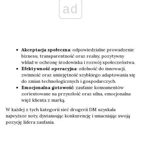
ad
Akceptacja społeczna
: odpowiedzialne prowadzenie
biznesu, transparentność oraz realny, pozytywny
wkład w ochronę środowiska i rozwój społeczeństwa.
Efektywność operacyjna
: zdolność do innowacji,
zwinność oraz umiejętność szybkiego adaptowania się
do zmian technologicznych i gospodarczych.
Emocjonalna gotowość
: zaufanie konsumentów
zorientowane na przyszłość oraz silna, emocjonalna
więź klienta z marką.
W każdej z tych kategorii sieć drogerii DM uzyskała
najwyższe noty, dystansując konkurencję i umacniając swoją
pozycję lidera zaufania.