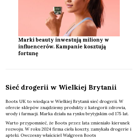
Marki beauty inwestują miliony w
influencerów. Kampanie kosztują
fortunę
Sieć drogerii w Wielkiej Brytanii
Boots UK to wiodąca w Wielkiej Brytanii sieć drogerii. W
ofercie sklepów znajdziemy produkty z kategorii zdrowia,
urody i farmacji. Marka działa na rynku brytyjskim od 175 lat.
Warto przypomnieć, że Boots przez lata zmieniało kierunek
rozwoju. W roku 2024 firma cieła koszty, zamykała drogerie i
apteki. Owczesny właściciel Walgreen Boots