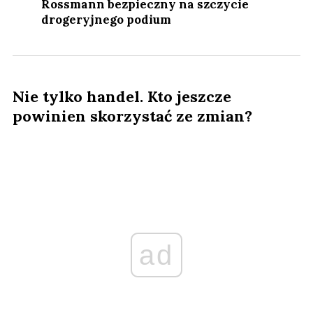
Rossmann bezpieczny na szczycie
drogeryjnego podium
Nie tylko handel. Kto jeszcze
powinien skorzystać ze zmian?
ad