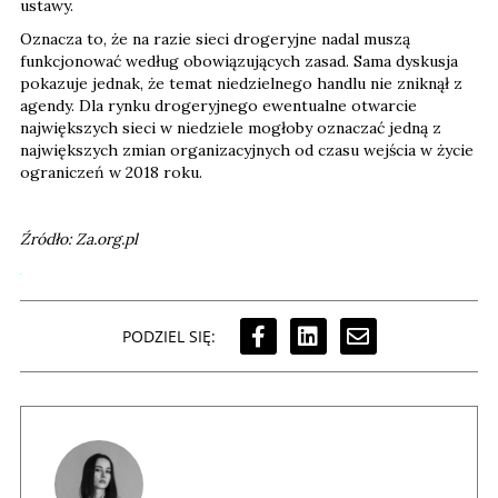
ustawy.
Oznacza to, że na razie sieci drogeryjne nadal muszą
funkcjonować według obowiązujących zasad. Sama dyskusja
pokazuje jednak, że temat niedzielnego handlu nie zniknął z
agendy. Dla rynku drogeryjnego ewentualne otwarcie
największych sieci w niedziele mogłoby oznaczać jedną z
największych zmian organizacyjnych od czasu wejścia w życie
ograniczeń w 2018 roku.
Źródło: Za.org.pl
PODZIEL SIĘ: