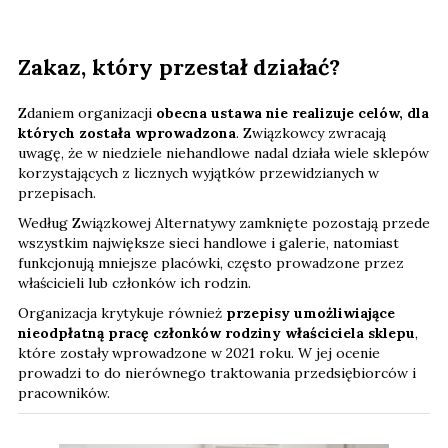
Zakaz, który przestał działać?
Zdaniem organizacji
obecna ustawa nie realizuje celów, dla
których została wprowadzona
. Związkowcy zwracają
uwagę, że w niedziele niehandlowe nadal działa wiele sklepów
korzystających z licznych wyjątków przewidzianych w
przepisach.
Według Związkowej Alternatywy zamknięte pozostają przede
wszystkim największe sieci handlowe i galerie, natomiast
funkcjonują mniejsze placówki, często prowadzone przez
właścicieli lub członków ich rodzin.
Organizacja krytykuje również
przepisy umożliwiające
nieodpłatną pracę członków rodziny właściciela sklepu
,
które zostały wprowadzone w 2021 roku. W jej ocenie
prowadzi to do nierównego traktowania przedsiębiorców i
pracowników.