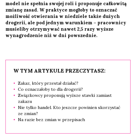
model nie spełnia swojej roli i proponuje całkowitą
zmianę zasad. W praktyce mogłoby to oznaczać
możliwość otwierania w niedziele także dużych
drogerii, ale pod jednym warunkiem – pracownicy
musieliby otrzymywać nawet 2,5 razy wyższe
wynagrodzenie niż w dni powszednie.
W TYM ARTYKULE PRZECZYTASZ:
Zakaz, który przestał działać?
Co oznaczałoby to dla drogerii?
Związkowcy proponują wyższe stawki zamiast
zakazu
Nie tylko handel. Kto jeszcze powinien skorzystać
ze zmian?
Na razie bez zmian w przepisach