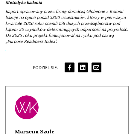
Metodyka badania
Raport opracowany przez firmę doradczą Globeone z Kolonii
bazuje na opinii ponad 5800 uczestników, którzy w pierwszym
kwartale 2026 roku ocenili 158 dużych przedsiębiorstw pod
kątem 30 czynników determinujących odporność na przyszłość.
Do 2025 roku projekt funkcjonował na rynku pod nazwą
„Purpose Readiness Index”.
PODZIEL SIĘ:
Marzena Szulc