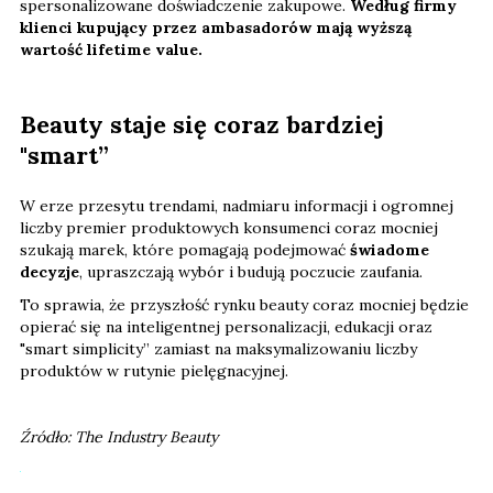
spersonalizowane doświadczenie zakupowe.
Według firmy
klienci kupujący przez ambasadorów mają wyższą
wartość lifetime value.
Beauty staje się coraz bardziej
"smart”
W erze przesytu trendami, nadmiaru informacji i ogromnej
liczby premier produktowych konsumenci coraz mocniej
szukają marek, które pomagają podejmować
świadome
decyzje
, upraszczają wybór i budują poczucie zaufania.
To sprawia, że przyszłość rynku beauty coraz mocniej będzie
opierać się na inteligentnej personalizacji, edukacji oraz
"smart simplicity” zamiast na maksymalizowaniu liczby
produktów w rutynie pielęgnacyjnej.
Źródło: The Industry Beauty