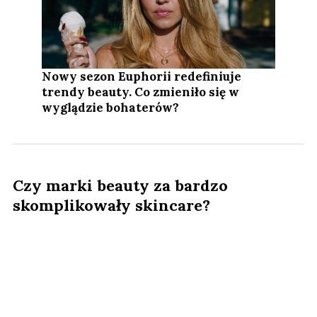
Nowy sezon Euphorii redefiniuje
trendy beauty. Co zmieniło się w
wyglądzie bohaterów?
Czy marki beauty za bardzo
skomplikowały skincare?