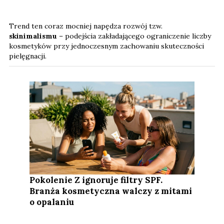
Trend ten coraz mocniej napędza rozwój tzw.
skinimalismu
– podejścia zakładającego ograniczenie liczby
kosmetyków przy jednoczesnym zachowaniu skuteczności
pielęgnacji.
Pokolenie Z ignoruje filtry SPF.
Branża kosmetyczna walczy z mitami
o opalaniu