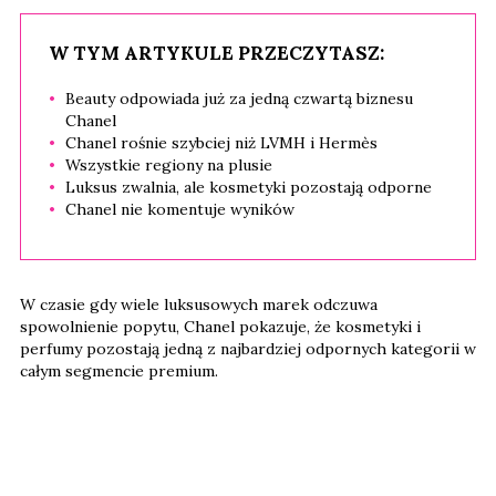
W TYM ARTYKULE PRZECZYTASZ:
Beauty odpowiada już za jedną czwartą biznesu
Chanel
Chanel rośnie szybciej niż LVMH i Hermès
Wszystkie regiony na plusie
Luksus zwalnia, ale kosmetyki pozostają odporne
Chanel nie komentuje wyników
W czasie gdy wiele luksusowych marek odczuwa
spowolnienie popytu, Chanel pokazuje, że kosmetyki i
perfumy pozostają jedną z najbardziej odpornych kategorii w
całym segmencie premium.