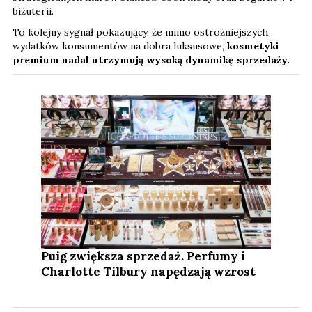
biżuterii.
To kolejny sygnał pokazujący, że mimo ostrożniejszych
wydatków konsumentów na dobra luksusowe,
kosmetyki
premium nadal utrzymują wysoką dynamikę sprzedaży.
Puig zwiększa sprzedaż. Perfumy i
Charlotte Tilbury napędzają wzrost