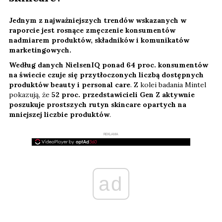
Jednym z najważniejszych trendów wskazanych w
raporcie jest rosnące zmęczenie konsumentów
nadmiarem produktów, składników i komunikatów
marketingowych.
Według danych NielsenIQ ponad 64 proc. konsumentów
na świecie czuje się przytłoczonych liczbą dostępnych
produktów beauty i personal care
. Z kolei badania Mintel
pokazują, że
52 proc. przedstawicieli Gen Z aktywnie
poszukuje prostszych rutyn skincare opartych na
mniejszej liczbie produktów
.
REKLAMA
ad