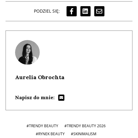
PODZIEL SIĘ:
Aurelia Obrochta
Napisz do mnie:
#TRENDY BEAUTY
#TRENDY BEAUTY 2026
#RYNEK BEAUTY
#SKINIMALISM