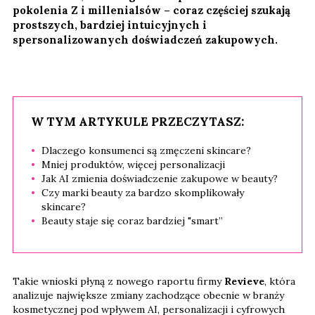
pokolenia Z i millenialsów – coraz częściej szukają
prostszych, bardziej intuicyjnych i
spersonalizowanych doświadczeń zakupowych.
W TYM ARTYKULE PRZECZYTASZ:
Dlaczego konsumenci są zmęczeni skincare?
Mniej produktów, więcej personalizacji
Jak AI zmienia doświadczenie zakupowe w beauty?
Czy marki beauty za bardzo skomplikowały
skincare?
Beauty staje się coraz bardziej "smart”
Takie wnioski płyną z nowego raportu firmy
Revieve
, która
analizuje największe zmiany zachodzące obecnie w branży
kosmetycznej pod wpływem AI, personalizacji i cyfrowych