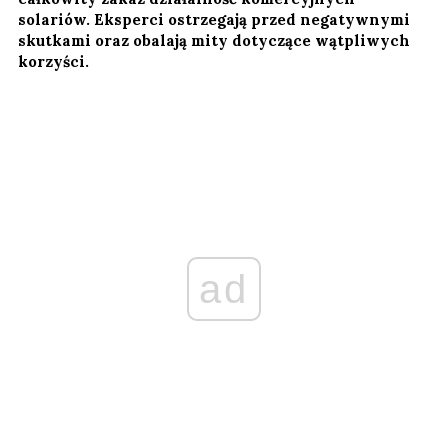
solariów. Eksperci ostrzegają przed negatywnymi
skutkami oraz obalają mity dotyczące wątpliwych
korzyści.
ad