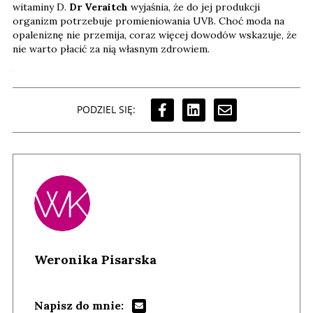
witaminy D.
Dr Veraitch
wyjaśnia, że do jej produkcji
organizm potrzebuje promieniowania UVB. Choć moda na
opaleniznę nie przemija, coraz więcej dowodów wskazuje, że
nie warto płacić za nią własnym zdrowiem.
PODZIEL SIĘ:
Weronika Pisarska
Napisz do mnie: