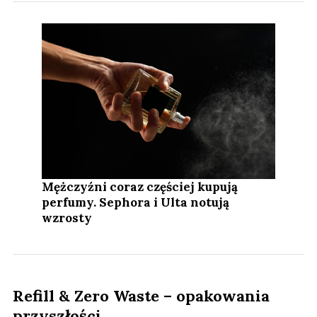
Mężczyźni coraz częściej kupują
perfumy. Sephora i Ulta notują
wzrosty
Refill & Zero Waste – opakowania
przyszłości