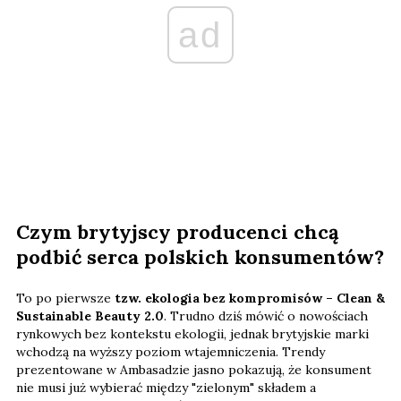
ad
Czym brytyjscy producenci chcą
podbić serca polskich konsumentów?
To po pierwsze
tzw. ekologia bez kompromisów – Clean &
Sustainable Beauty 2.0
. Trudno dziś mówić o nowościach
rynkowych bez kontekstu ekologii, jednak brytyjskie marki
wchodzą na wyższy poziom wtajemniczenia. Trendy
prezentowane w Ambasadzie jasno pokazują, że konsument
nie musi już wybierać między "zielonym" składem a