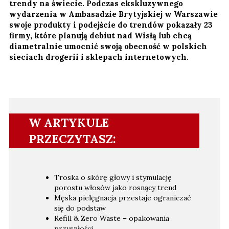
trendy na świecie. Podczas ekskluzywnego
wydarzenia w Ambasadzie Brytyjskiej w Warszawie
swoje produkty i podejście do trendów pokazały 23
firmy, które planują debiut nad Wisłą lub chcą
diametralnie umocnić swoją obecność w polskich
sieciach drogerii i sklepach internetowych.
W ARTYKULE
PRZECZYTASZ:
Troska o skórę głowy i stymulację
porostu włosów jako rosnący trend
Męska pielęgnacja przestaje ograniczać
się do podstaw
Refill & Zero Waste – opakowania
przyszłości