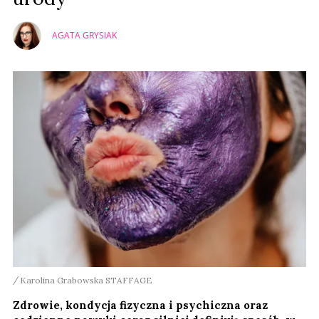
AGATA GRYSIAK
Karolina Grabowska STAFFAGE
Zdrowie, kondycja fizyczna i psychiczna oraz