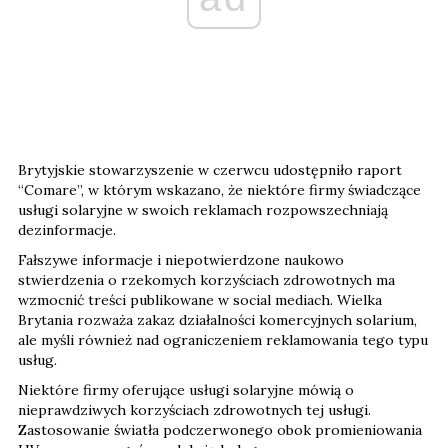
Brytyjskie stowarzyszenie w czerwcu udostępniło raport
“Comare”, w którym wskazano, że niektóre firmy świadczące
usługi solaryjne w swoich reklamach rozpowszechniają
dezinformacje.
Fałszywe informacje i niepotwierdzone naukowo
stwierdzenia o rzekomych korzyściach zdrowotnych ma
wzmocnić treści publikowane w social mediach. Wielka
Brytania rozważa zakaz działalności komercyjnych solarium,
ale myśli również nad ograniczeniem reklamowania tego typu
usług.
Niektóre firmy oferujące usługi solaryjne mówią o
nieprawdziwych korzyściach zdrowotnych tej usługi.
Zastosowanie światła podczerwonego obok promieniowania