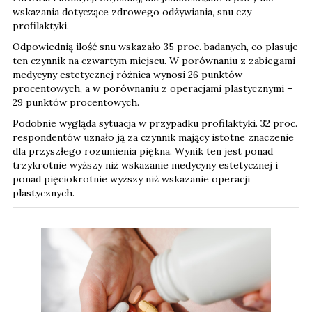
wskazania dotyczące zdrowego odżywiania, snu czy
profilaktyki.
Odpowiednią ilość snu wskazało 35 proc. badanych, co plasuje
ten czynnik na czwartym miejscu. W porównaniu z zabiegami
medycyny estetycznej różnica wynosi 26 punktów
procentowych, a w porównaniu z operacjami plastycznymi –
29 punktów procentowych.
Podobnie wygląda sytuacja w przypadku profilaktyki. 32 proc.
respondentów uznało ją za czynnik mający istotne znaczenie
dla przyszłego rozumienia piękna. Wynik ten jest ponad
trzykrotnie wyższy niż wskazanie medycyny estetycznej i
ponad pięciokrotnie wyższy niż wskazanie operacji
plastycznych.