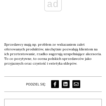
ad
Sprzedawcy mają np. problem ze wskazaniem zalet
oferowanych produktów, niechętnie pozwalają klientom na
ich przetestowanie, rzadko sugerują uzupełniające akcesoria.
To co pozytywne, to ocena polskich sprzedawców jako
przyjaznych oraz czystość i estetyka sklepów.
PODZIEL SIĘ: