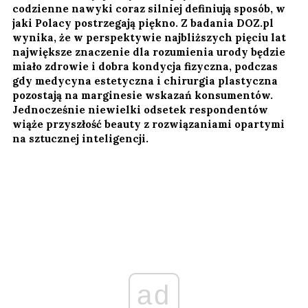
codzienne nawyki coraz silniej definiują sposób, w
jaki Polacy postrzegają piękno. Z badania DOZ.pl
wynika, że w perspektywie najbliższych pięciu lat
największe znaczenie dla rozumienia urody będzie
miało zdrowie i dobra kondycja fizyczna, podczas
gdy medycyna estetyczna i chirurgia plastyczna
pozostają na marginesie wskazań konsumentów.
Jednocześnie niewielki odsetek respondentów
wiąże przyszłość beauty z rozwiązaniami opartymi
na sztucznej inteligencji.
ad