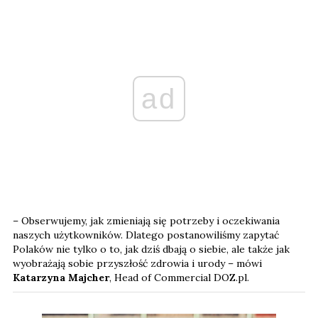
ad
– Obserwujemy, jak zmieniają się potrzeby i oczekiwania
naszych użytkowników. Dlatego postanowiliśmy zapytać
Polaków nie tylko o to, jak dziś dbają o siebie, ale także jak
wyobrażają sobie przyszłość zdrowia i urody – mówi
Katarzyna Majcher
, Head of Commercial DOZ.pl.