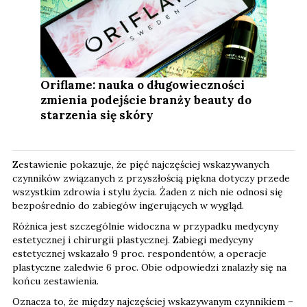
Oriflame: nauka o długowieczności
zmienia podejście branży beauty do
starzenia się skóry
Zestawienie pokazuje, że pięć najczęściej wskazywanych
czynników związanych z przyszłością piękna dotyczy przede
wszystkim zdrowia i stylu życia. Żaden z nich nie odnosi się
bezpośrednio do zabiegów ingerujących w wygląd.
Różnica jest szczególnie widoczna w przypadku medycyny
estetycznej i chirurgii plastycznej. Zabiegi medycyny
estetycznej wskazało 9 proc. respondentów, a operacje
plastyczne zaledwie 6 proc. Obie odpowiedzi znalazły się na
końcu zestawienia.
Oznacza to, że między najczęściej wskazywanym czynnikiem –