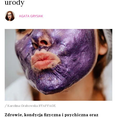
urody
AGATA GRYSIAK
Karolina Grabowska STAFFAGE
Zdrowie, kondycja fizyczna i psychiczna oraz