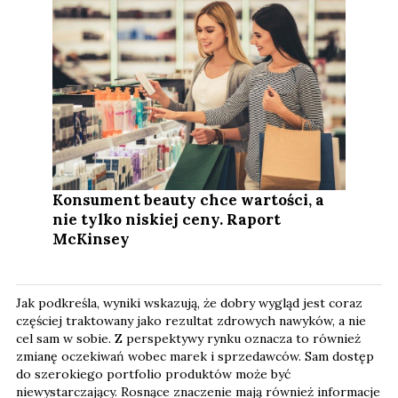
Konsument beauty chce wartości, a
nie tylko niskiej ceny. Raport
McKinsey
Jak podkreśla, wyniki wskazują, że dobry wygląd jest coraz
częściej traktowany jako rezultat zdrowych nawyków, a nie
cel sam w sobie. Z perspektywy rynku oznacza to również
zmianę oczekiwań wobec marek i sprzedawców. Sam dostęp
do szerokiego portfolio produktów może być
niewystarczający. Rosnące znaczenie mają również informacje