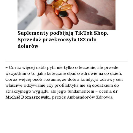
Suplementy podbijają TikTok Shop.
Sprzedaż przekroczyła 182 mln
dolarów
– Coraz więcej osób pyta nie tylko o leczenie, ale przede
wszystkim o to, jak skutecznie dbać o zdrowie na co dzień.
Coraz więcej osób rozumie, że dobra kondycja, zdrowy sen,
właściwe odżywianie czy profilaktyka nie są dodatkiem do
atrakcyjnego wyglądu, ale jego fundamentem – ocenia
dr
Michał Domaszewski
, prezes Ambasadorów Zdrowia.