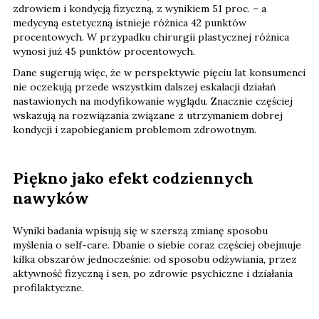
zdrowiem i kondycją fizyczną, z wynikiem 51 proc. – a
medycyną estetyczną istnieje różnica 42 punktów
procentowych. W przypadku chirurgii plastycznej różnica
wynosi już 45 punktów procentowych.
Dane sugerują więc, że w perspektywie pięciu lat konsumenci
nie oczekują przede wszystkim dalszej eskalacji działań
nastawionych na modyfikowanie wyglądu. Znacznie częściej
wskazują na rozwiązania związane z utrzymaniem dobrej
kondycji i zapobieganiem problemom zdrowotnym.
Piękno jako efekt codziennych
nawyków
Wyniki badania wpisują się w szerszą zmianę sposobu
myślenia o self-care. Dbanie o siebie coraz częściej obejmuje
kilka obszarów jednocześnie: od sposobu odżywiania, przez
aktywność fizyczną i sen, po zdrowie psychiczne i działania
profilaktyczne.