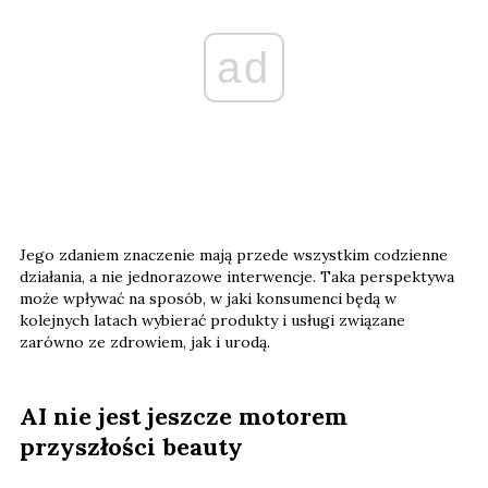
ad
Jego zdaniem znaczenie mają przede wszystkim codzienne
działania, a nie jednorazowe interwencje. Taka perspektywa
może wpływać na sposób, w jaki konsumenci będą w
kolejnych latach wybierać produkty i usługi związane
zarówno ze zdrowiem, jak i urodą.
AI nie jest jeszcze motorem
przyszłości beauty