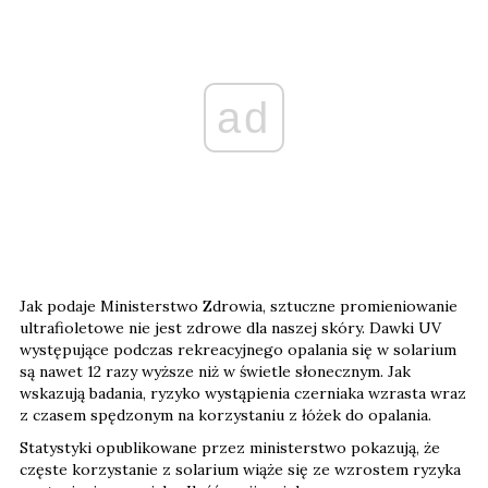
ad
Jak podaje Ministerstwo Zdrowia, sztuczne promieniowanie
ultrafioletowe nie jest zdrowe dla naszej skóry. Dawki UV
występujące podczas rekreacyjnego opalania się w solarium
są nawet 12 razy wyższe niż w świetle słonecznym. Jak
wskazują badania, ryzyko wystąpienia czerniaka wzrasta wraz
z czasem spędzonym na korzystaniu z łóżek do opalania.
Statystyki opublikowane przez ministerstwo pokazują, że
częste korzystanie z solarium wiąże się ze wzrostem ryzyka