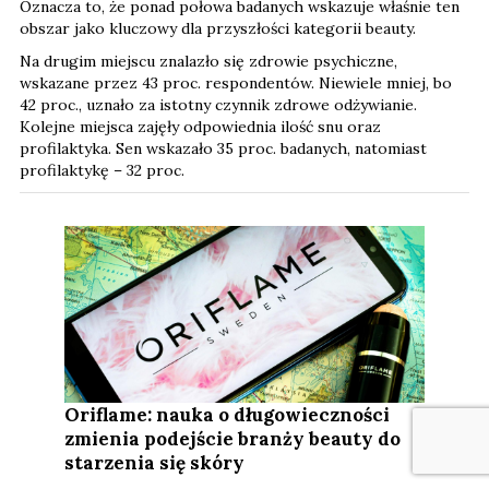
Oznacza to, że ponad połowa badanych wskazuje właśnie ten
obszar jako kluczowy dla przyszłości kategorii beauty.
Na drugim miejscu znalazło się zdrowie psychiczne,
wskazane przez 43 proc. respondentów. Niewiele mniej, bo
42 proc., uznało za istotny czynnik zdrowe odżywianie.
Kolejne miejsca zajęły odpowiednia ilość snu oraz
profilaktyka. Sen wskazało 35 proc. badanych, natomiast
profilaktykę – 32 proc.
Oriflame: nauka o długowieczności
zmienia podejście branży beauty do
starzenia się skóry