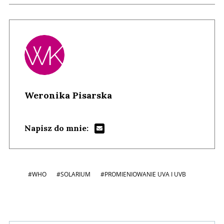
Weronika Pisarska
Napisz do mnie:
#WHO
#SOLARIUM
#PROMIENIOWANIE UVA I UVB