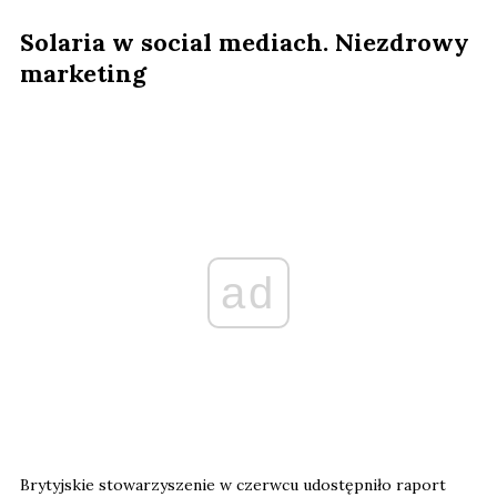
Solaria w social mediach. Niezdrowy
marketing
ad
Brytyjskie stowarzyszenie w czerwcu udostępniło raport