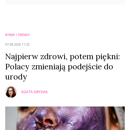
RYNEK I TRENDY
07.08.2026 11:32
Najpierw zdrowi, potem piękni:
Polacy zmieniają podejście do
urody
AGATA GRYSIAK