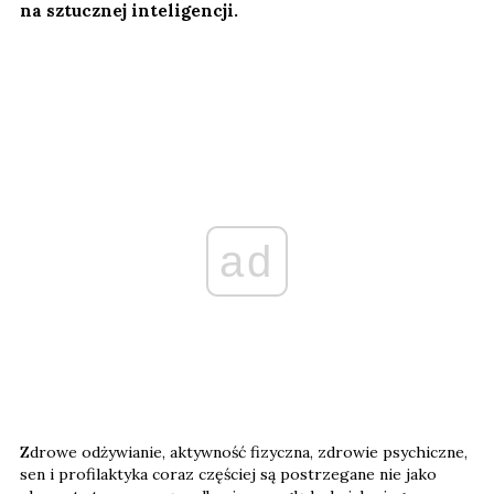
na sztucznej inteligencji.
ad
Zdrowe odżywianie, aktywność fizyczna, zdrowie psychiczne,
sen i profilaktyka coraz częściej są postrzegane nie jako