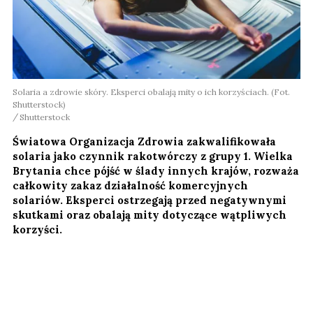
Solaria a zdrowie skóry. Eksperci obalają mity o ich korzyściach. (Fot.
Shutterstock)
Shutterstock
Światowa Organizacja Zdrowia zakwalifikowała
solaria jako czynnik rakotwórczy z grupy 1. Wielka
Brytania chce pójść w ślady innych krajów, rozważa
całkowity zakaz działalność komercyjnych
solariów. Eksperci ostrzegają przed negatywnymi
skutkami oraz obalają mity dotyczące wątpliwych
korzyści.