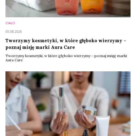
CIAŁO
05.08.2026
Tworzymy kosmetyki, w które głęboko wierzymy –
poznaj misję marki Aura Care
Tworzymy kosmetyki, w które głęboko wierzymy – poznaj misję marki
Aura Care