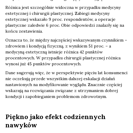
Różnica jest szczególnie widoczna w przypadku medycyny
estetycznej i chirurgii plastycznej. Zabiegi medycyny
estetycznej wskazało 9 proc. respondentów, a operacje
plastyczne zaledwie 6 proc. Obie odpowiedzi znalazły się na
końcu zestawienia.
Oznacza to, że między najczęściej wskazywanym czynnikiem –
zdrowiem i kondycją fizyczną, z wynikiem 51 proc. – a
medycyną estetyczną istnieje różnica 42 punktów
procentowych. W przypadku chirurgii plastycznej różnica
wynosi już 45 punktów procentowych.
Dane sugerują więc, że w perspektywie pięciu lat konsumenci
nie oczekują przede wszystkim dalszej eskalacji działań
nastawionych na modyfikowanie wyglądu. Znacznie częściej
wskazują na rozwiązania związane z utrzymaniem dobrej
kondycji i zapobieganiem problemom zdrowotnym.
Piękno jako efekt codziennych
nawyków