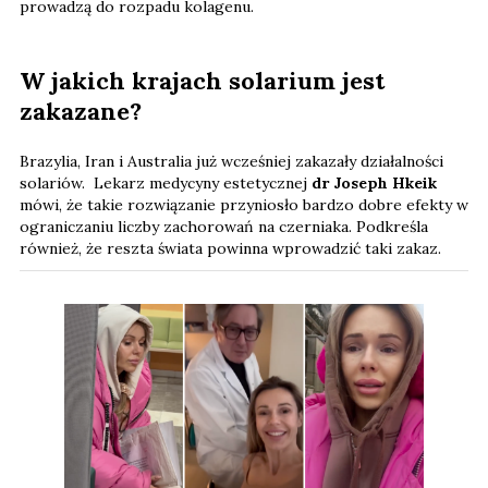
prowadzą do rozpadu kolagenu.
W jakich krajach solarium jest
zakazane?
Brazylia, Iran i Australia już wcześniej zakazały działalności
solariów. Lekarz medycyny estetycznej
dr Joseph Hkeik
mówi, że takie rozwiązanie przyniosło bardzo dobre efekty w
ograniczaniu liczby zachorowań na czerniaka. Podkreśla
również, że reszta świata powinna wprowadzić taki zakaz.