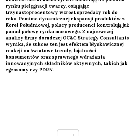
rynku pielęgnacji twarzy, osiągając
trzynastoprocentowy wzrost sprzedaży rok do
roku. Pomimo dynamicznej ekspansji produktów z
Korei Południowej, polscy producenci kontrolują już
ponad połowę rynku masowego. Z najnowszej
analizy firmy doradczej OC&C Strategy Consultants
wynika, że sukces ten jest efektem błyskawicznej
reakcji na światowe trendy, lojalności
konsumentów oraz sprawnego wdrażania
innowacyjnych składników aktywnych, takich jak
egzosomy czy PDRN.