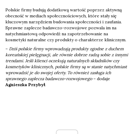
Polskie firmy budują dodatkową wartość poprzez aktywną
obecność w mediach społecznościowych, które stały się
kluczowym narzędziem budowania społeczności i zaufania.
Sprawne zaplecze badawczo-rozwojowe pozwala im na
natychmiastową odpowiedź na zapotrzebowanie na
kosmetyki naturalne czy produkty o charakterze klinicznym.
–
Dziś polskie firmy wprowadzają produkty zgodne z duchem
koreańskiej pielęgnacji, ale równie dobrze radzą sobie z innymi
trendami. Jeśli klienci oczekują naturalnych składników czy
kosmetyków klinicznych, polskie firmy są w stanie natychmiast
wprowadzić je do swojej oferty. To również zasługa ich
sprawnego zaplecza badawczo-rozwojowego
– dodaje
Agnieszka Przybył
.