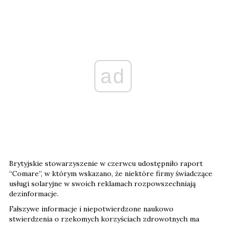
ad
Brytyjskie stowarzyszenie w czerwcu udostępniło raport
“Comare”, w którym wskazano, że niektóre firmy świadczące
usługi solaryjne w swoich reklamach rozpowszechniają
dezinformacje.
Fałszywe informacje i niepotwierdzone naukowo
stwierdzenia o rzekomych korzyściach zdrowotnych ma