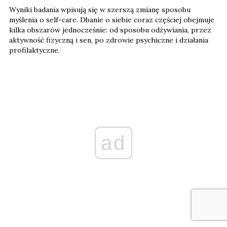
Wyniki badania wpisują się w szerszą zmianę sposobu
myślenia o self-care. Dbanie o siebie coraz częściej obejmuje
kilka obszarów jednocześnie: od sposobu odżywiania, przez
aktywność fizyczną i sen, po zdrowie psychiczne i działania
profilaktyczne.
ad