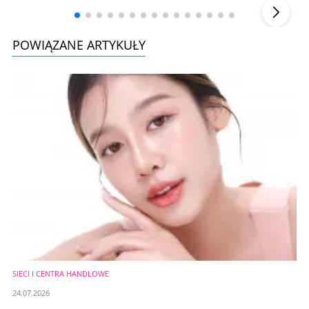
POWIĄZANE ARTYKUŁY
SIECI I CENTRA HANDLOWE
24.07.2026