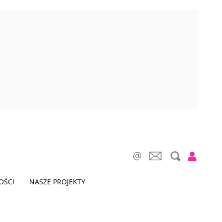
OŚCI
NASZE PROJEKTY