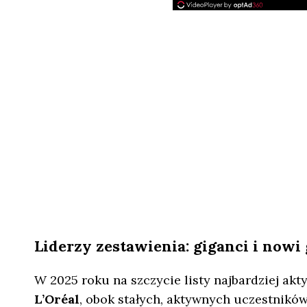
Liderzy zestawienia: giganci i nowi
W 2025 roku na szczycie listy najbardziej ak
L’Oréal
, obok stałych, aktywnych uczestników