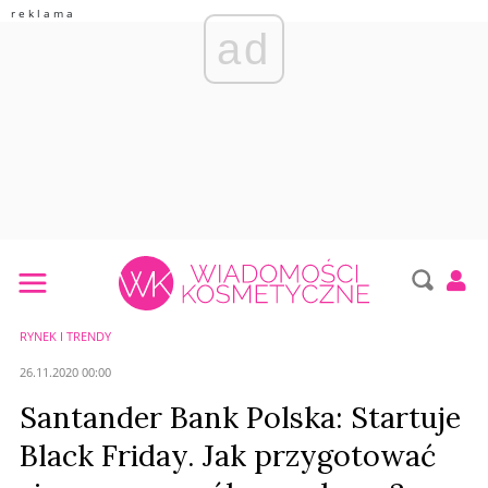
ad
RYNEK I TRENDY
26.11.2020 00:00
Santander Bank Polska: Startuje
Black Friday. Jak przygotować