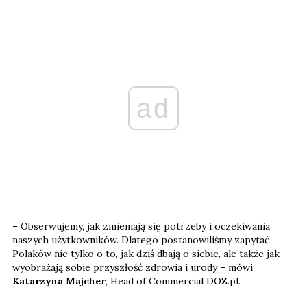
ad
– Obserwujemy, jak zmieniają się potrzeby i oczekiwania
naszych użytkowników. Dlatego postanowiliśmy zapytać
Polaków nie tylko o to, jak dziś dbają o siebie, ale także jak
wyobrażają sobie przyszłość zdrowia i urody – mówi
Katarzyna Majcher
, Head of Commercial DOZ.pl.