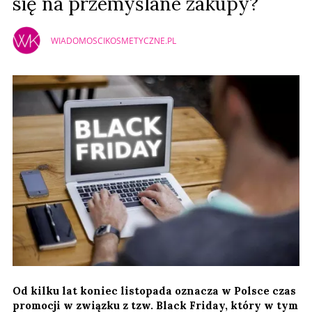
się na przemyślane zakupy?
WIADOMOSCIKOSMETYCZNE.PL
Od kilku lat koniec listopada oznacza w Polsce czas
promocji w związku z tzw. Black Friday, który w tym