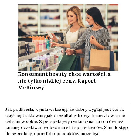
Konsument beauty chce wartości, a
nie tylko niskiej ceny. Raport
McKinsey
Jak podkreśla, wyniki wskazują, że dobry wygląd jest coraz
częściej traktowany jako rezultat zdrowych nawyków, a nie
cel sam w sobie. Z perspektywy rynku oznacza to również
zmianę oczekiwań wobec marek i sprzedawców. Sam dostęp
do szerokiego portfolio produktów może być