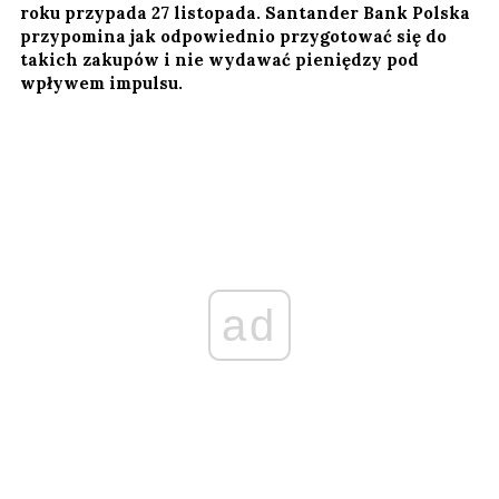
roku przypada 27 listopada. Santander Bank Polska
przypomina jak odpowiednio przygotować się do
takich zakupów i nie wydawać pieniędzy pod
wpływem impulsu.
ad