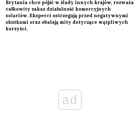
Brytania chce pójść w ślady innych krajów, rozważa
całkowity zakaz działalność komercyjnych
solariów. Eksperci ostrzegają przed negatywnymi
skutkami oraz obalają mity dotyczące wątpliwych
korzyści.
ad