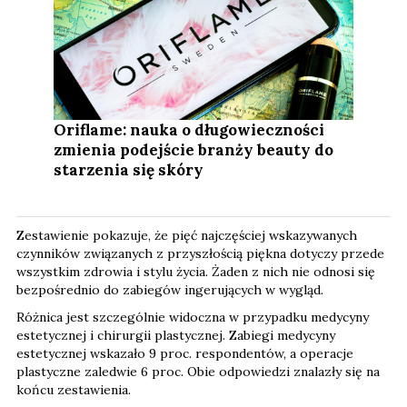
Oriflame: nauka o długowieczności
zmienia podejście branży beauty do
starzenia się skóry
Zestawienie pokazuje, że pięć najczęściej wskazywanych
czynników związanych z przyszłością piękna dotyczy przede
wszystkim zdrowia i stylu życia. Żaden z nich nie odnosi się
bezpośrednio do zabiegów ingerujących w wygląd.
Różnica jest szczególnie widoczna w przypadku medycyny
estetycznej i chirurgii plastycznej. Zabiegi medycyny
estetycznej wskazało 9 proc. respondentów, a operacje
plastyczne zaledwie 6 proc. Obie odpowiedzi znalazły się na
końcu zestawienia.