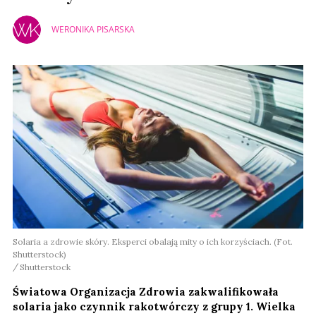
WERONIKA PISARSKA
Solaria a zdrowie skóry. Eksperci obalają mity o ich korzyściach. (Fot.
Shutterstock)
Shutterstock
Światowa Organizacja Zdrowia zakwalifikowała
solaria jako czynnik rakotwórczy z grupy 1. Wielka