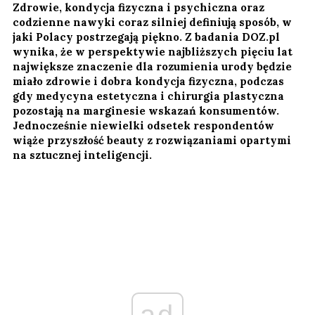
Zdrowie, kondycja fizyczna i psychiczna oraz
codzienne nawyki coraz silniej definiują sposób, w
jaki Polacy postrzegają piękno. Z badania DOZ.pl
wynika, że w perspektywie najbliższych pięciu lat
największe znaczenie dla rozumienia urody będzie
miało zdrowie i dobra kondycja fizyczna, podczas
gdy medycyna estetyczna i chirurgia plastyczna
pozostają na marginesie wskazań konsumentów.
Jednocześnie niewielki odsetek respondentów
wiąże przyszłość beauty z rozwiązaniami opartymi
na sztucznej inteligencji.