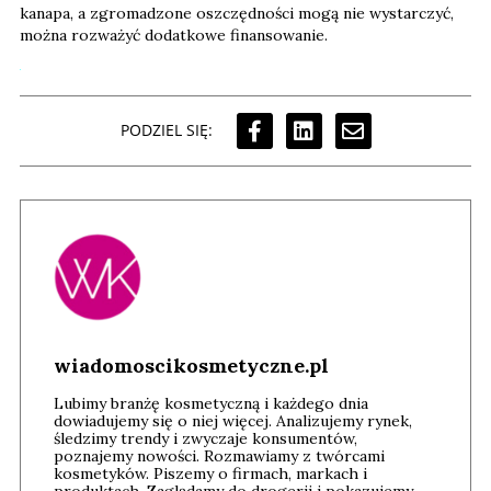
kanapa, a zgromadzone oszczędności mogą nie wystarczyć,
można rozważyć dodatkowe finansowanie.
PODZIEL SIĘ:
wiadomoscikosmetyczne.pl
Lubimy branżę kosmetyczną i każdego dnia
dowiadujemy się o niej więcej. Analizujemy rynek,
śledzimy trendy i zwyczaje konsumentów,
poznajemy nowości. Rozmawiamy z twórcami
kosmetyków. Piszemy o firmach, markach i
produktach. Zaglądamy do drogerii i pokazujemy