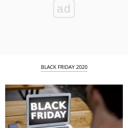
ad
BLACK FRIDAY 2020