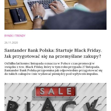
RYNEK I TRENDY
26.11.2020
Santander Bank Polska: Startuje Black Friday.
Jak przygotować się na przemyślane zakupy?
Od kilku lat koniec listopada oznacza w Polsce czas promocji w
związku z tzw. Black Friday, który w tym roku przypada 27 listopada.
Santander Bank Polska przypomina jak odpowiednio przygotować się
do takich zakupów i nie wydawać pieniędzy pod wpływem impulsu.