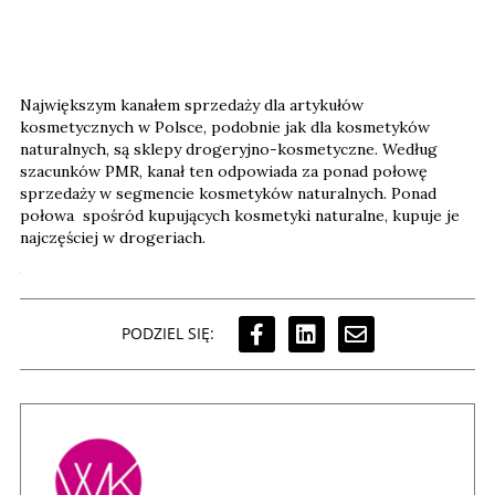
Największym kanałem sprzedaży dla artykułów
kosmetycznych w Polsce, podobnie jak dla kosmetyków
naturalnych, są sklepy drogeryjno-kosmetyczne. Według
szacunków PMR, kanał ten odpowiada za ponad połowę
sprzedaży w segmencie kosmetyków naturalnych. Ponad
połowa spośród kupujących kosmetyki naturalne, kupuje je
najczęściej w drogeriach.
PODZIEL SIĘ: