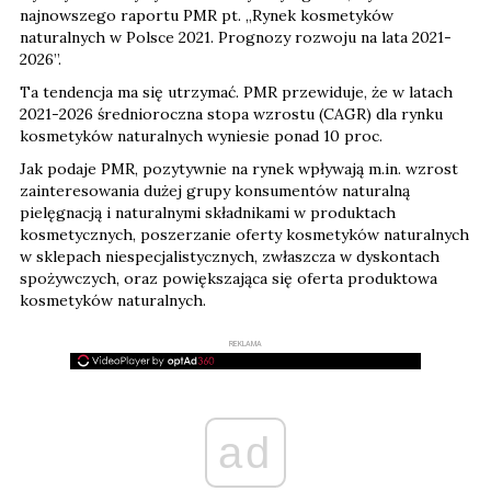
najnowszego raportu PMR pt. „Rynek kosmetyków
naturalnych w Polsce 2021. Prognozy rozwoju na lata 2021-
2026”.
Ta tendencja ma się utrzymać. PMR przewiduje, że w latach
2021-2026 średnioroczna stopa wzrostu (CAGR) dla rynku
kosmetyków naturalnych wyniesie ponad 10 proc.
Jak podaje PMR, pozytywnie na rynek wpływają m.in. wzrost
zainteresowania dużej grupy konsumentów naturalną
pielęgnacją i naturalnymi składnikami w produktach
kosmetycznych, poszerzanie oferty kosmetyków naturalnych
w sklepach niespecjalistycznych, zwłaszcza w dyskontach
spożywczych, oraz powiększająca się oferta produktowa
kosmetyków naturalnych.
REKLAMA
ad