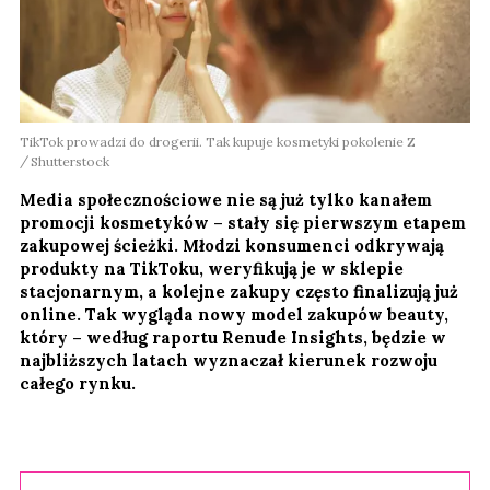
TikTok prowadzi do drogerii. Tak kupuje kosmetyki pokolenie Z
Shutterstock
Media społecznościowe nie są już tylko kanałem
promocji kosmetyków – stały się pierwszym etapem
zakupowej ścieżki. Młodzi konsumenci odkrywają
produkty na TikToku, weryfikują je w sklepie
stacjonarnym, a kolejne zakupy często finalizują już
online. Tak wygląda nowy model zakupów beauty,
który – według raportu Renude Insights, będzie w
najbliższych latach wyznaczał kierunek rozwoju
całego rynku.