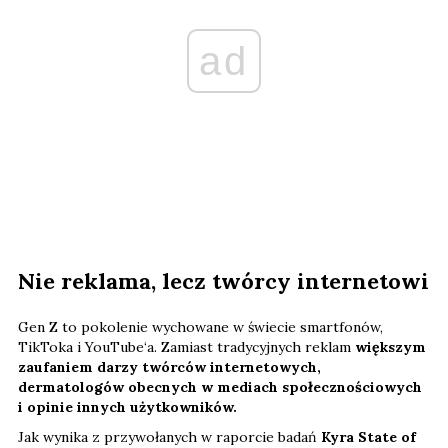
ad
Nie reklama, lecz twórcy internetowi
Gen Z to pokolenie wychowane w świecie smartfonów,
TikToka i YouTube‘a. Zamiast tradycyjnych reklam
większym
zaufaniem darzy twórców internetowych,
dermatologów obecnych w mediach społecznościowych
i opinie innych użytkowników.
Jak wynika z przywołanych w raporcie badań
Kyra State of