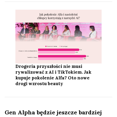
Drogeria przyszłości nie musi
rywalizować z AI i TikTokiem. Jak
kupuje pokolenie Alfa? Oto nowe
drogi wzrostu beauty
Gen Alpha będzie jeszcze bardziej