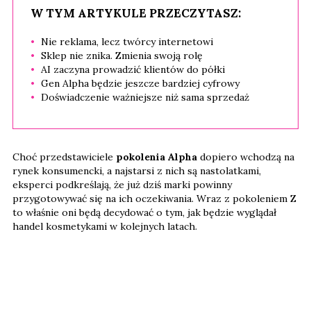
W TYM ARTYKULE PRZECZYTASZ:
Nie reklama, lecz twórcy internetowi
Sklep nie znika. Zmienia swoją rolę
AI zaczyna prowadzić klientów do półki
Gen Alpha będzie jeszcze bardziej cyfrowy
Doświadczenie ważniejsze niż sama sprzedaż
Choć przedstawiciele
pokolenia Alpha
dopiero wchodzą na
rynek konsumencki, a najstarsi z nich są nastolatkami,
eksperci podkreślają, że już dziś marki powinny
przygotowywać się na ich oczekiwania. Wraz z pokoleniem Z
to właśnie oni będą decydować o tym, jak będzie wyglądał
handel kosmetykami w kolejnych latach.