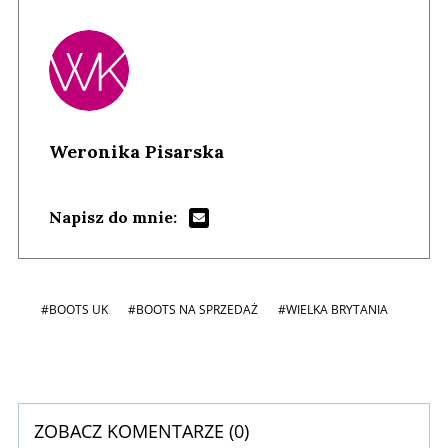
Weronika Pisarska
Napisz do mnie:
#BOOTS UK
#BOOTS NA SPRZEDAŻ
#WIELKA BRYTANIA
ZOBACZ KOMENTARZE (
0
)