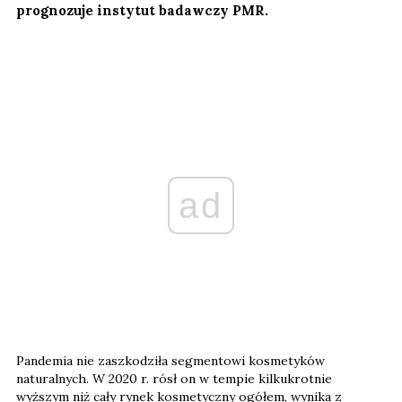
prognozuje instytut badawczy PMR.
ad
Pandemia nie zaszkodziła segmentowi kosmetyków
naturalnych. W 2020 r. rósł on w tempie kilkukrotnie
wyższym niż cały rynek kosmetyczny ogółem, wynika z