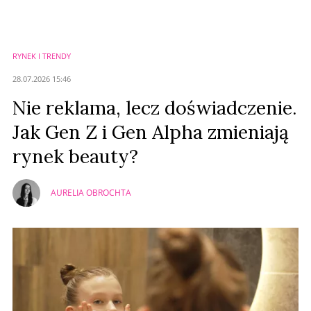
RYNEK I TRENDY
28.07.2026 15:46
Nie reklama, lecz doświadczenie.
Jak Gen Z i Gen Alpha zmieniają
rynek beauty?
AURELIA OBROCHTA