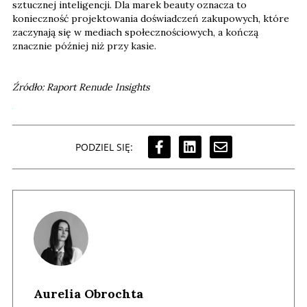
sztucznej inteligencji. Dla marek beauty oznacza to
konieczność projektowania doświadczeń zakupowych, które
zaczynają się w mediach społecznościowych, a kończą
znacznie później niż przy kasie.
Źródło: Raport Renude Insights
PODZIEL SIĘ:
Aurelia Obrochta