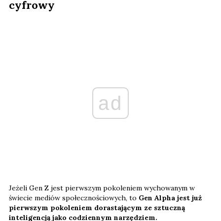
cyfrowy
ad
Jeżeli Gen Z jest pierwszym pokoleniem wychowanym w
świecie mediów społecznościowych, to
Gen Alpha jest już
pierwszym pokoleniem dorastającym ze sztuczną
inteligencją jako codziennym narzędziem.