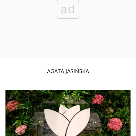
ad
AGATA JASIŃSKA