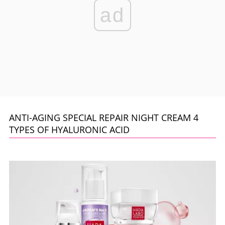
ad
ANTI-AGING SPECIAL REPAIR NIGHT CREAM 4
TYPES OF HYALURONIC ACID