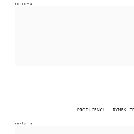
PRODUCENCI
RYNEK I 