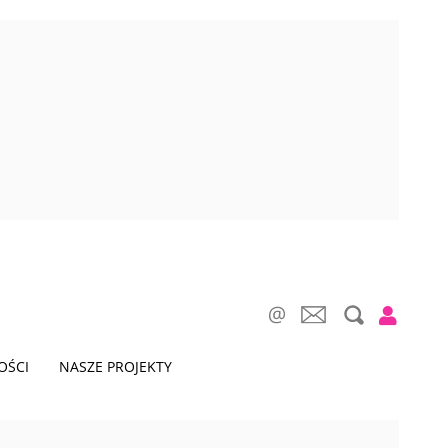
OŚCI
NASZE PROJEKTY