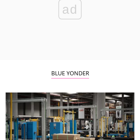
ad
BLUE YONDER