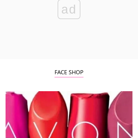
ad
FACE SHOP