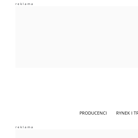
PRODUCENCI
RYNEK I 