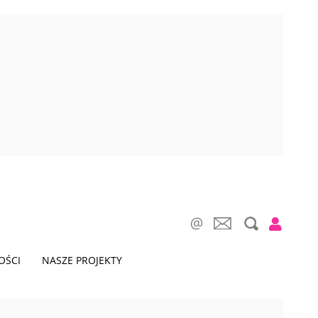
OŚCI
NASZE PROJEKTY