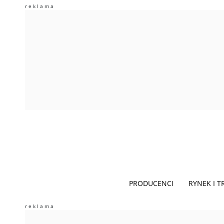
PRODUCENCI
RYNEK I 