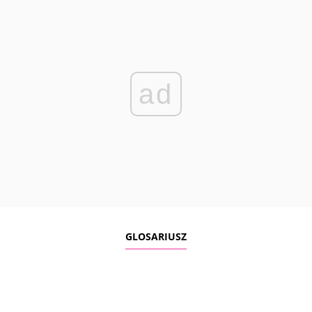
ad
GLOSARIUSZ