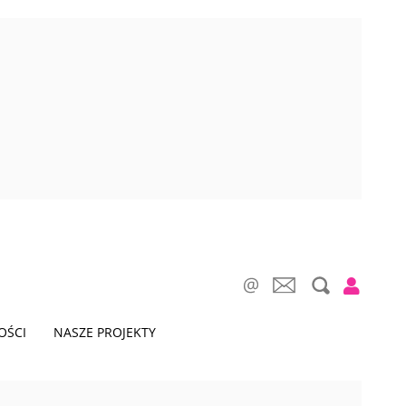
OŚCI
NASZE PROJEKTY