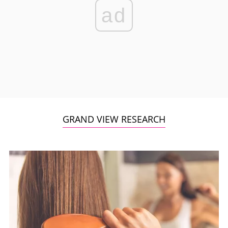
ad
GRAND VIEW RESEARCH