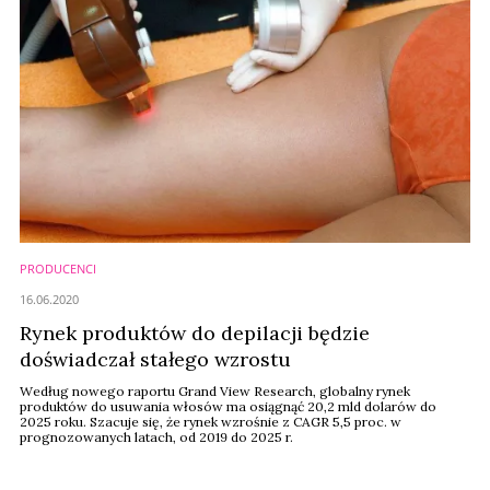
PRODUCENCI
16.06.2020
Rynek produktów do depilacji będzie
doświadczał stałego wzrostu
Według nowego raportu Grand View Research, globalny rynek
produktów do usuwania włosów ma osiągnąć 20,2 mld dolarów do
2025 roku. Szacuje się, że rynek wzrośnie z CAGR 5,5 proc. w
prognozowanych latach, od 2019 do 2025 r.