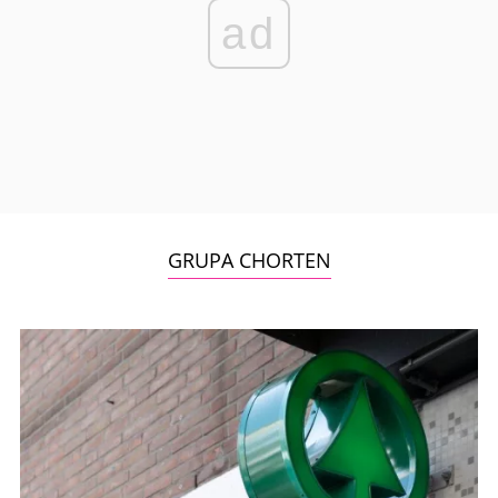
ad
GRUPA CHORTEN